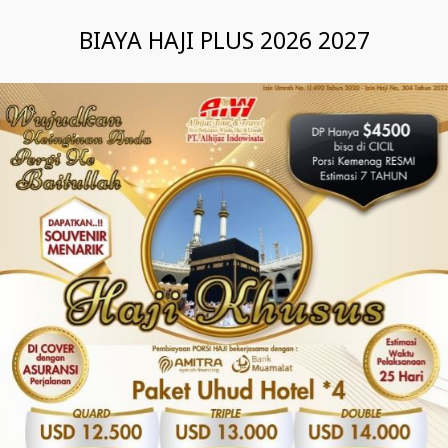
BIAYA HAJI PLUS 2026 2027