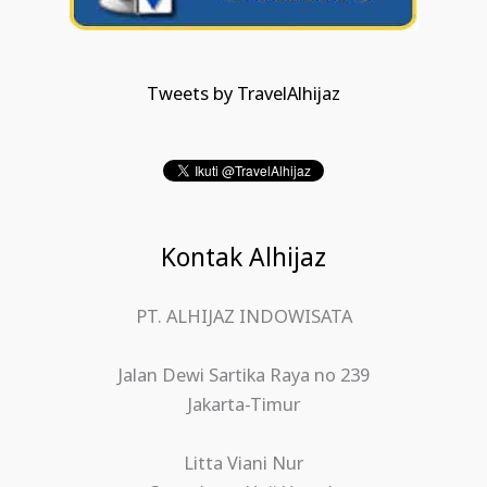
Tweets by TravelAlhijaz
Kontak Alhijaz
PT. ALHIJAZ INDOWISATA
Jalan Dewi Sartika Raya no 239
Jakarta-Timur
Litta Viani Nur