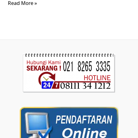
Read More »