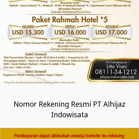
Nomor Rekening Resmi PT Alhijaz
Indowisata