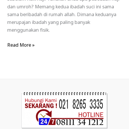
dan umroh? Memang kedua ibadah suci ini sama
sama beribadah di rumah allah. Dimana keduanya
merupajan ibadah yang paling banyak
menggunakan fisik.
Read More »