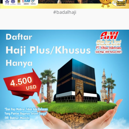
#badalhaji