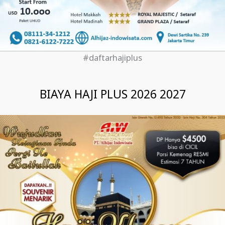
#daftarhajiplus
BIAYA HAJI PLUS 2026 2027