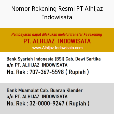
Nomor Rekening Resmi PT Alhijaz
Indowisata