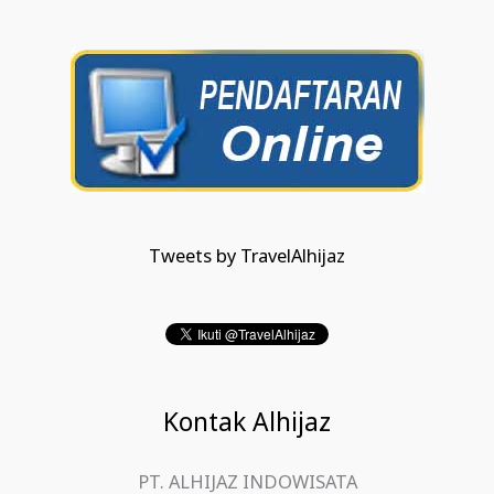
Tweets by TravelAlhijaz
Kontak Alhijaz
PT. ALHIJAZ INDOWISATA