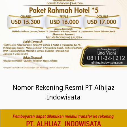
Nomor Rekening Resmi PT Alhijaz
Indowisata