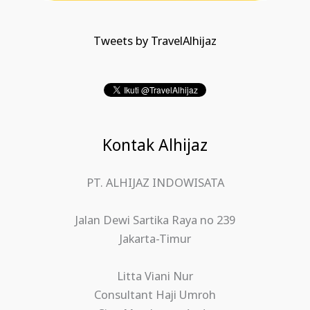
Tweets by TravelAlhijaz
Kontak Alhijaz
PT. ALHIJAZ INDOWISATA
Jalan Dewi Sartika Raya no 239
Jakarta-Timur
Litta Viani Nur
Consultant Haji Umroh