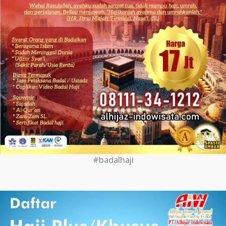
#badalhaji