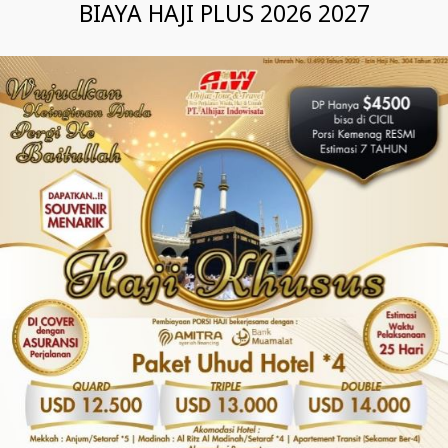
BIAYA HAJI PLUS 2026 2027