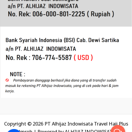
Copyright © 2026 PT Alhijaz Indowisata Travel Haji Plus