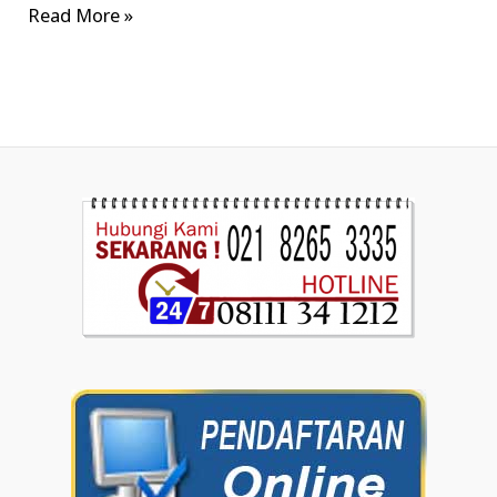
Read More »