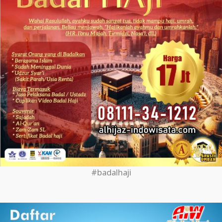
#badalhaji