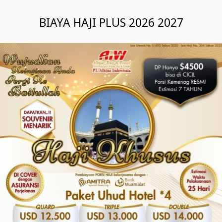
BIAYA HAJI PLUS 2026 2027