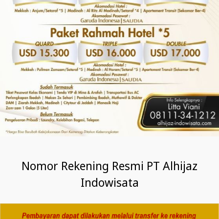
Nomor Rekening Resmi PT Alhijaz
Indowisata