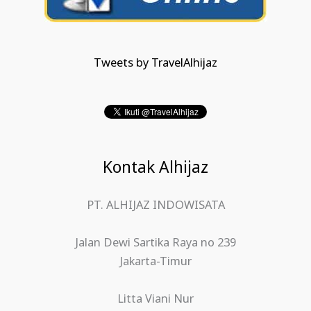
Tweets by TravelAlhijaz
Kontak Alhijaz
PT. ALHIJAZ INDOWISATA
Jalan Dewi Sartika Raya no 239
Jakarta-Timur
Litta Viani Nur