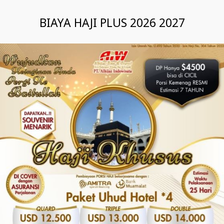
BIAYA HAJI PLUS 2026 2027