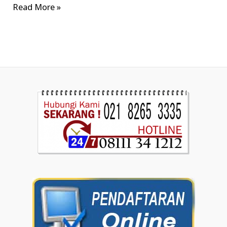
Read More »