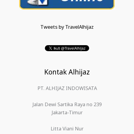
Tweets by TravelAlhijaz
Kontak Alhijaz
PT. ALHIJAZ INDOWISATA
Jalan Dewi Sartika Raya no 239
Jakarta-Timur
Litta Viani Nur