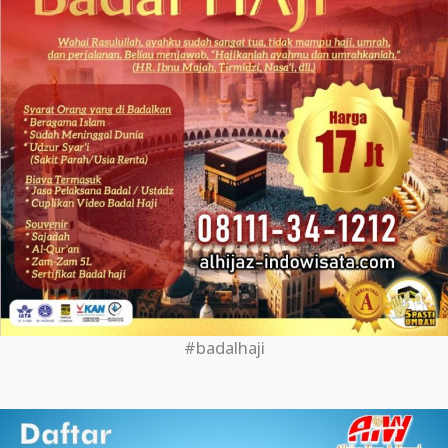
#badalhaji