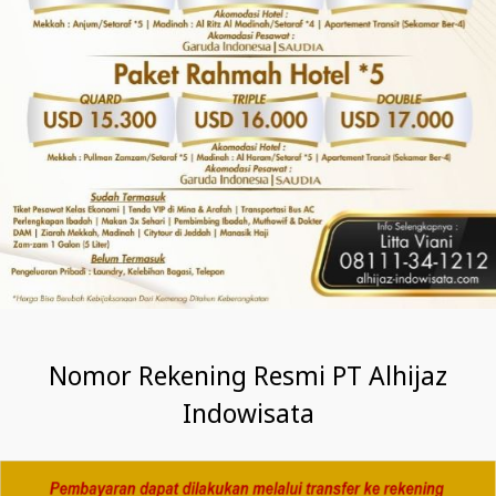
Nomor Rekening Resmi PT Alhijaz
Indowisata