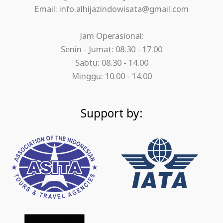
Email: info.alhijazindowisata@gmail.com
Jam Operasional:
Senin - Jumat: 08.30 - 17.00
Sabtu: 08.30 - 14.00
Minggu: 10.00 - 14.00
Support by: