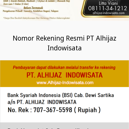
Nomor Rekening Resmi PT Alhijaz
Indowisata