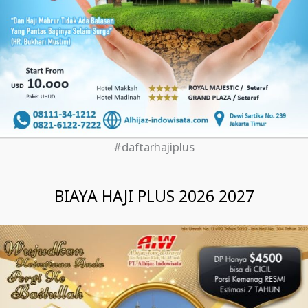
#daftarhajiplus
BIAYA HAJI PLUS 2026 2027