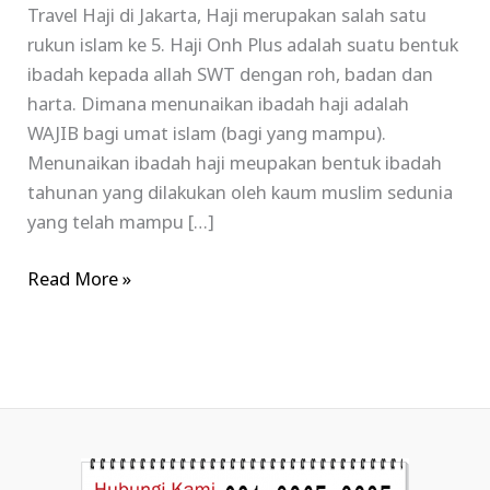
Travel Haji di Jakarta, Haji merupakan salah satu
rukun islam ke 5. Haji Onh Plus adalah suatu bentuk
ibadah kepada allah SWT dengan roh, badan dan
harta. Dimana menunaikan ibadah haji adalah
WAJIB bagi umat islam (bagi yang mampu).
Menunaikan ibadah haji meupakan bentuk ibadah
tahunan yang dilakukan oleh kaum muslim sedunia
yang telah mampu […]
Read More »