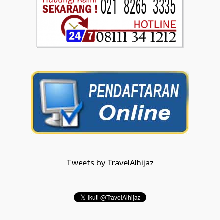
Tweets by TravelAlhijaz