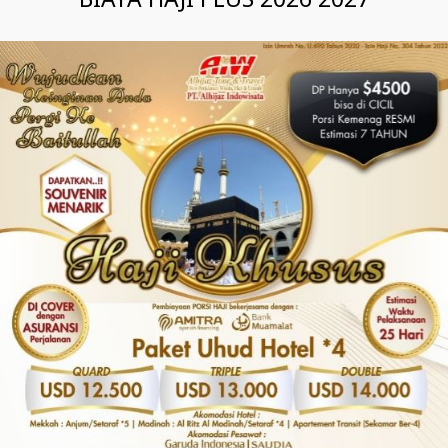
BIAYA HAJI PLUS 2026 2027