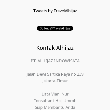
Tweets by TravelAlhijaz
Kontak Alhijaz
PT. ALHIJAZ INDOWISATA
Jalan Dewi Sartika Raya no 239
Jakarta-Timur
Litta Viani Nur
Consultant Haji Umroh
Siap Membantu Anda