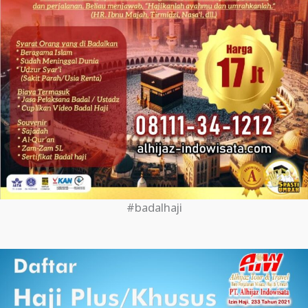
#badalhaji