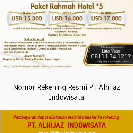
Nomor Rekening Resmi PT Alhijaz
Indowisata