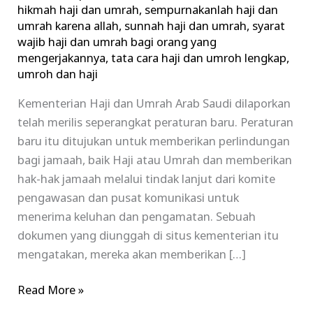
hikmah haji dan umrah
,
sempurnakanlah haji dan
umrah karena allah
,
sunnah haji dan umrah
,
syarat
wajib haji dan umrah bagi orang yang
mengerjakannya
,
tata cara haji dan umroh lengkap
,
umroh dan haji
Kementerian Haji dan Umrah Arab Saudi dilaporkan
telah merilis seperangkat peraturan baru. Peraturan
baru itu ditujukan untuk memberikan perlindungan
bagi jamaah, baik Haji atau Umrah dan memberikan
hak-hak jamaah melalui tindak lanjut dari komite
pengawasan dan pusat komunikasi untuk
menerima keluhan dan pengamatan. Sebuah
dokumen yang diunggah di situs kementerian itu
mengatakan, mereka akan memberikan […]
Read More »