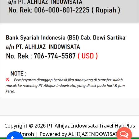
Copyright © 2026 PT Alhijaz Indowisata Travel Haji Plus
Umroh | Powered by
ALHIJAZ INDOWISATA