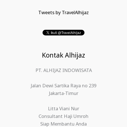
Tweets by TravelAlhijaz
Kontak Alhijaz
PT. ALHIJAZ INDOWISATA
Jalan Dewi Sartika Raya no 239
Jakarta-Timur
Litta Viani Nur
Consultant Haji Umroh
Siap Membantu Anda