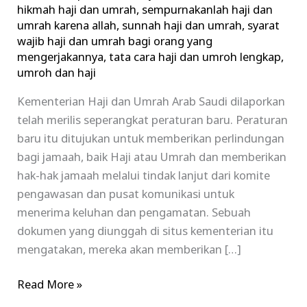
hikmah haji dan umrah
,
sempurnakanlah haji dan
umrah karena allah
,
sunnah haji dan umrah
,
syarat
wajib haji dan umrah bagi orang yang
mengerjakannya
,
tata cara haji dan umroh lengkap
,
umroh dan haji
Kementerian Haji dan Umrah Arab Saudi dilaporkan
telah merilis seperangkat peraturan baru. Peraturan
baru itu ditujukan untuk memberikan perlindungan
bagi jamaah, baik Haji atau Umrah dan memberikan
hak-hak jamaah melalui tindak lanjut dari komite
pengawasan dan pusat komunikasi untuk
menerima keluhan dan pengamatan. Sebuah
dokumen yang diunggah di situs kementerian itu
mengatakan, mereka akan memberikan […]
Read More »