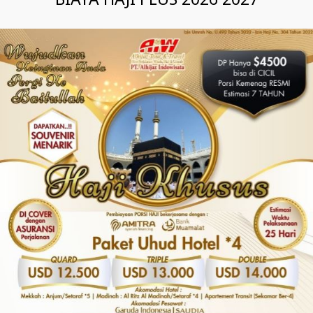
BIAYA HAJI PLUS 2026 2027