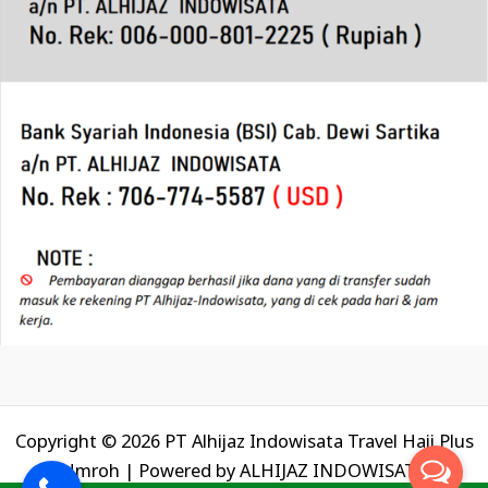
Copyright © 2026 PT Alhijaz Indowisata Travel Haji Plus
Umroh | Powered by
ALHIJAZ INDOWISATA