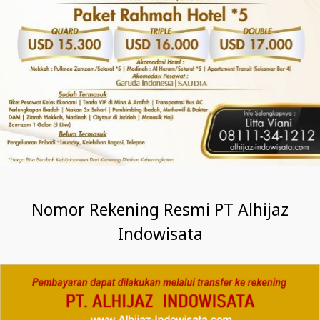
Nomor Rekening Resmi PT Alhijaz
Indowisata