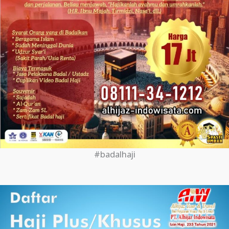
#badalhaji