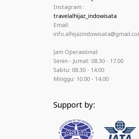
Instagram :
travelalhijaz_indowisata
Email:
info.alhijazindowisata@gmail.c
Jam Operasional:
Senin - Jumat: 08.30 - 17.00
Sabtu: 08.30 - 14.00
Minggu: 10.00 - 14.00
Support by: