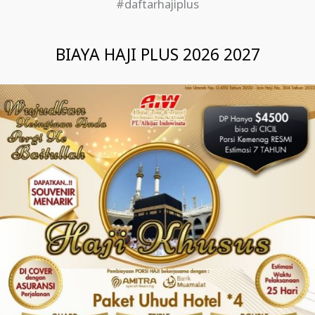
#daftarhajiplus
BIAYA HAJI PLUS 2026 2027