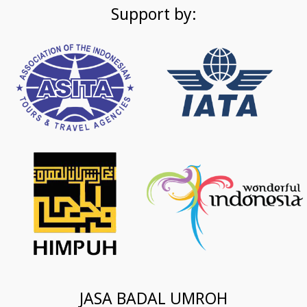
Support by:
JASA BADAL UMROH