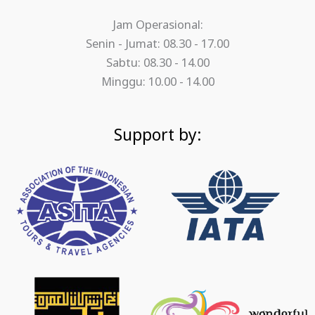
Jam Operasional:
Senin - Jumat: 08.30 - 17.00
Sabtu: 08.30 - 14.00
Minggu: 10.00 - 14.00
Support by: