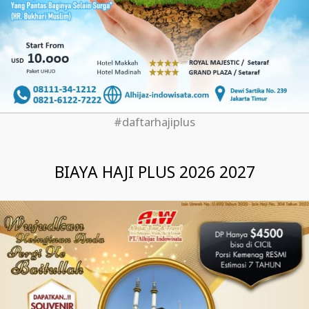
#daftarhajiplus
BIAYA HAJI PLUS 2026 2027