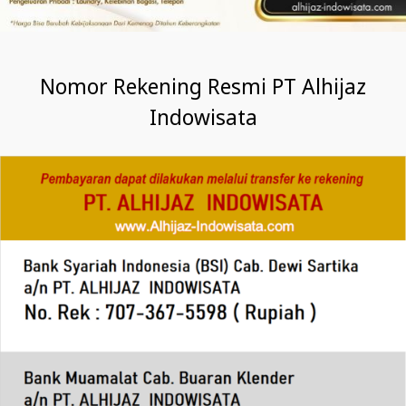
Nomor Rekening Resmi PT Alhijaz
Indowisata