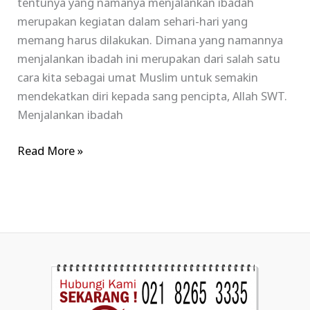
tentunya yang namanya menjalankan ibadah
merupakan kegiatan dalam sehari-hari yang
memang harus dilakukan. Dimana yang namannya
menjalankan ibadah ini merupakan dari salah satu
cara kita sebagai umat Muslim untuk semakin
mendekatkan diri kepada sang pencipta, Allah SWT.
Menjalankan ibadah
Read More »