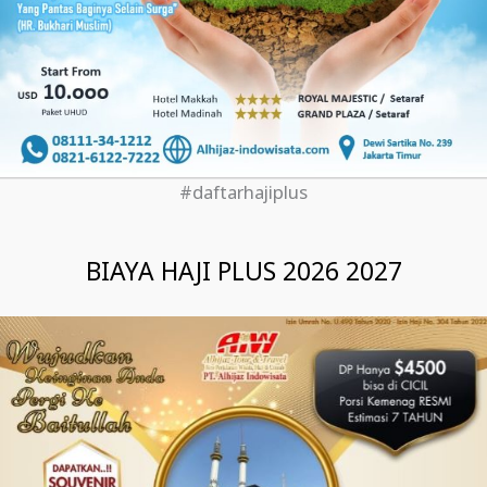
#daftarhajiplus
BIAYA HAJI PLUS 2026 2027