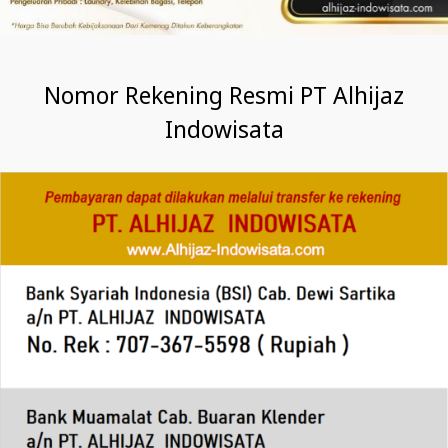
Nomor Rekening Resmi PT Alhijaz
Indowisata