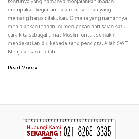
tentunya yang namanya menjalankan ibadah
merupakan kegiatan dalam sehari-hari yang
memang harus dilakukan. Dimana yang namannya
menjalankan ibadah ini merupakan dari salah satu
cara kita sebagai umat Muslim untuk semakin
mendekatkan diri kepada sang pencipta, Allah SWT.
Menjalankan ibadah
Read More »