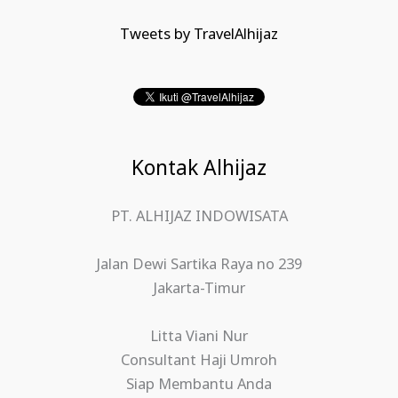
Tweets by TravelAlhijaz
Kontak Alhijaz
PT. ALHIJAZ INDOWISATA
Jalan Dewi Sartika Raya no 239
Jakarta-Timur
Litta Viani Nur
Consultant Haji Umroh
Siap Membantu Anda