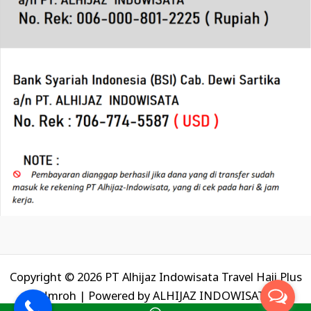
Copyright © 2026 PT Alhijaz Indowisata Travel Haji Plus
Umroh | Powered by
ALHIJAZ INDOWISATA