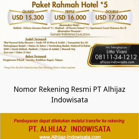
Nomor Rekening Resmi PT Alhijaz
Indowisata