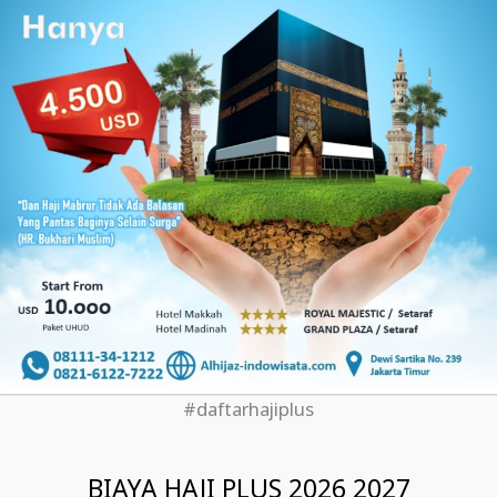
#daftarhajiplus
BIAYA HAJI PLUS 2026 2027