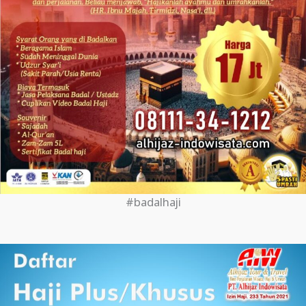
#badalhaji