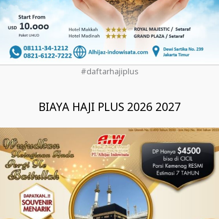
#daftarhajiplus
BIAYA HAJI PLUS 2026 2027