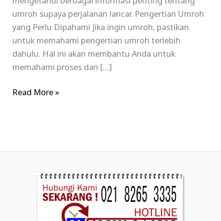
mengetahui berbagai informasi penting tentang
umroh supaya perjalanan lancar. Pengertian Umroh
yang Perlu Dipahami Jika ingin umroh, pastikan
untuk memahami pengertian umroh terlebih
dahulu. Hal ini akan membantu Anda untuk
memahami proses dan […]
Read More »