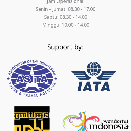
Jam Operasional:
Senin - Jumat: 08.30 - 17.00
Sabtu: 08.30 - 14.00
Minggu: 10.00 - 14.00
Support by: