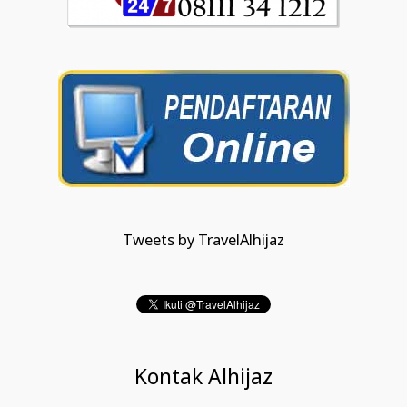
Tweets by TravelAlhijaz
Kontak Alhijaz