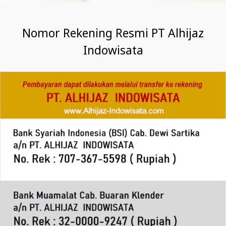
Nomor Rekening Resmi PT Alhijaz
Indowisata