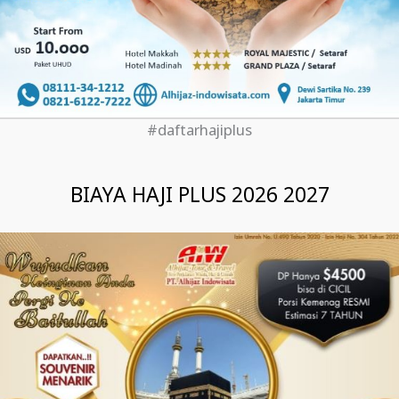
#daftarhajiplus
BIAYA HAJI PLUS 2026 2027