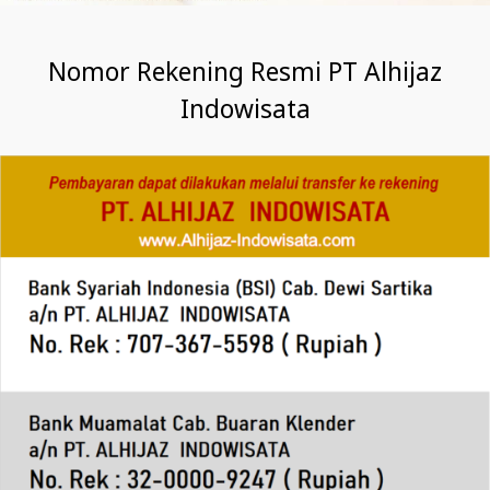
Nomor Rekening Resmi PT Alhijaz
Indowisata