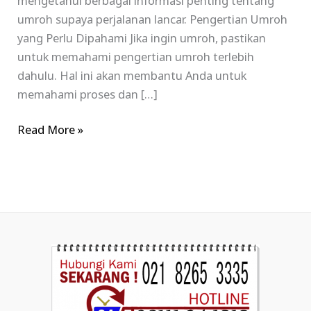
mengetahui berbagai informasi penting tentang
umroh supaya perjalanan lancar. Pengertian Umroh
yang Perlu Dipahami Jika ingin umroh, pastikan
untuk memahami pengertian umroh terlebih
dahulu. Hal ini akan membantu Anda untuk
memahami proses dan […]
Read More »