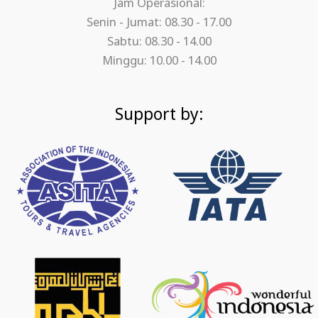
Jam Operasional:
Senin - Jumat: 08.30 - 17.00
Sabtu: 08.30 - 14.00
Minggu: 10.00 - 14.00
Support by: