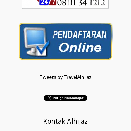
Tweets by TravelAlhijaz
Kontak Alhijaz