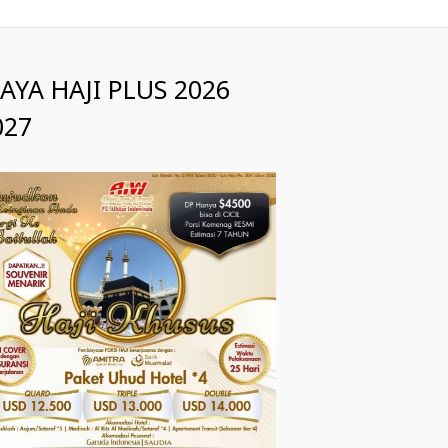
IAYA HAJI PLUS 2026
027