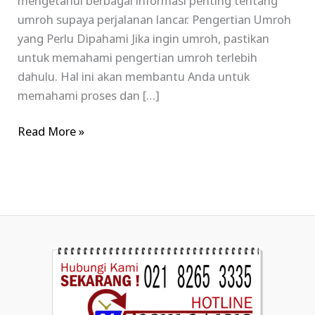
mengetahui berbagai informasi penting tentang
umroh supaya perjalanan lancar. Pengertian Umroh
yang Perlu Dipahami Jika ingin umroh, pastikan
untuk memahami pengertian umroh terlebih
dahulu. Hal ini akan membantu Anda untuk
memahami proses dan […]
Read More »