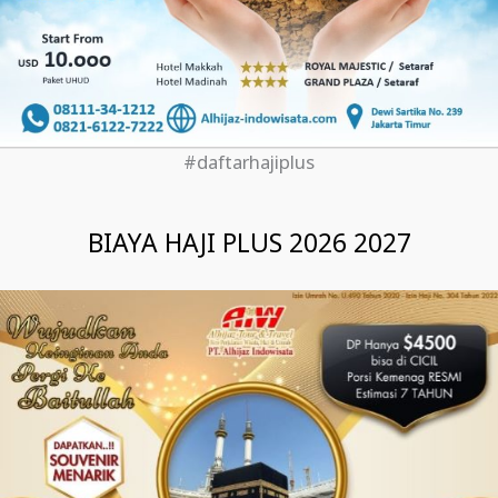
#daftarhajiplus
BIAYA HAJI PLUS 2026 2027