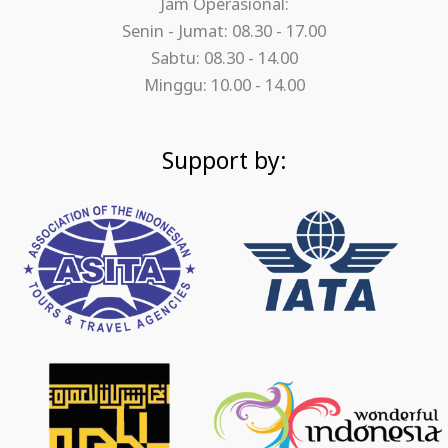
Jam Operasional:
Senin - Jumat: 08.30 - 17.00
Sabtu: 08.30 - 14.00
Minggu: 10.00 - 14.00
Support by: