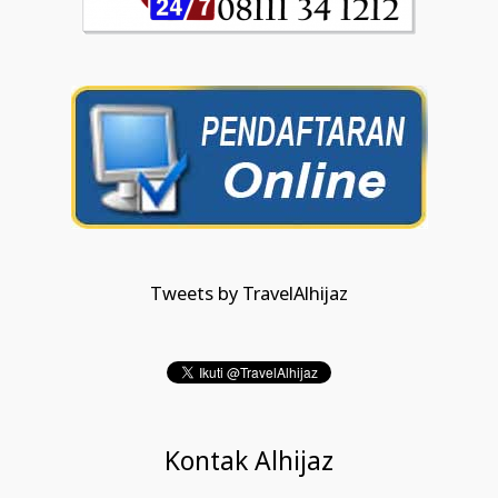
Tweets by TravelAlhijaz
Kontak Alhijaz