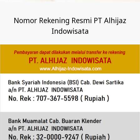
Nomor Rekening Resmi PT Alhijaz
Indowisata