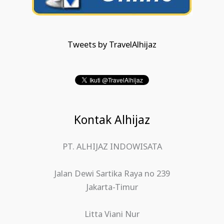
Tweets by TravelAlhijaz
Kontak Alhijaz
PT. ALHIJAZ INDOWISATA
Jalan Dewi Sartika Raya no 239
Jakarta-Timur
Litta Viani Nur