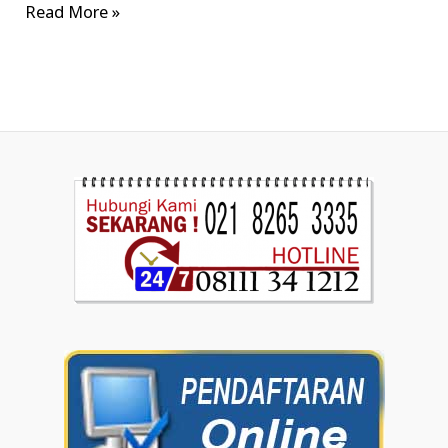
Read More »