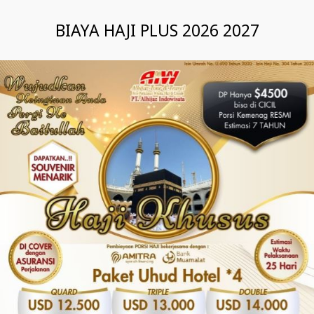
BIAYA HAJI PLUS 2026 2027