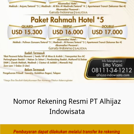
Nomor Rekening Resmi PT Alhijaz
Indowisata