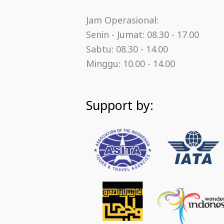
Jam Operasional:
Senin - Jumat: 08.30 - 17.00
Sabtu: 08.30 - 14.00
Minggu: 10.00 - 14.00
Support by: