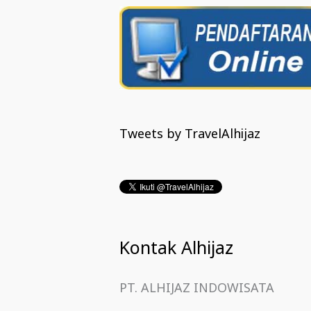
Tweets by TravelAlhijaz
Kontak Alhijaz
PT. ALHIJAZ INDOWISATA