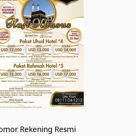
omor Rekening Resmi