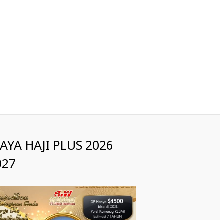
IAYA HAJI PLUS 2026
027