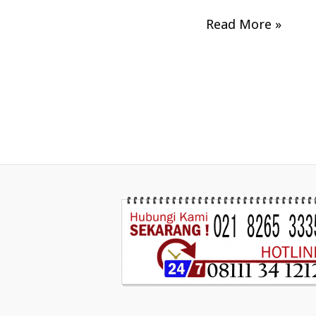
Read More »