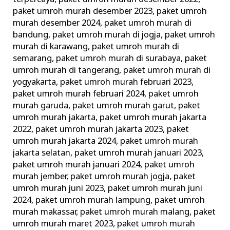
paket umroh murah desember 2023
,
paket umroh
murah desember 2024
,
paket umroh murah di
bandung
,
paket umroh murah di jogja
,
paket umroh
murah di karawang
,
paket umroh murah di
semarang
,
paket umroh murah di surabaya
,
paket
umroh murah di tangerang
,
paket umroh murah di
yogyakarta
,
paket umroh murah februari 2023
,
paket umroh murah februari 2024
,
paket umroh
murah garuda
,
paket umroh murah garut
,
paket
umroh murah jakarta
,
paket umroh murah jakarta
2022
,
paket umroh murah jakarta 2023
,
paket
umroh murah jakarta 2024
,
paket umroh murah
jakarta selatan
,
paket umroh murah januari 2023
,
paket umroh murah januari 2024
,
paket umroh
murah jember
,
paket umroh murah jogja
,
paket
umroh murah juni 2023
,
paket umroh murah juni
2024
,
paket umroh murah lampung
,
paket umroh
murah makassar
,
paket umroh murah malang
,
paket
umroh murah maret 2023
,
paket umroh murah