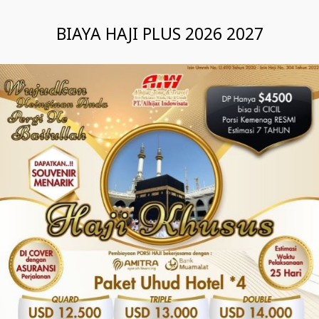
BIAYA HAJI PLUS 2026 2027