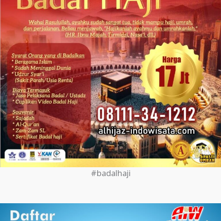
#badalhaji