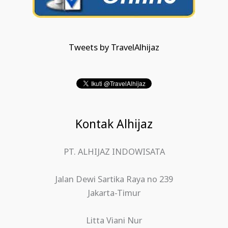
Tweets by TravelAlhijaz
Kontak Alhijaz
PT. ALHIJAZ INDOWISATA
Jalan Dewi Sartika Raya no 239
Jakarta-Timur
Litta Viani Nur