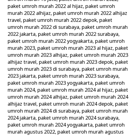
paket umroh murah 2022 al hijaz
,
paket umroh
murah 2022 alhijaz
,
paket umroh murah 2022 alhijaz
travel
,
paket umroh murah 2022 depok
,
paket
umroh murah 2022 di surabaya
,
paket umroh murah
2022 jakarta
,
paket umroh murah 2022 surabaya
,
paket umroh murah 2022 yogyakarta
,
paket umroh
murah 2023
,
paket umroh murah 2023 al hijaz
,
paket
umroh murah 2023 alhijaz
,
paket umroh murah 2023
alhijaz travel
,
paket umroh murah 2023 depok
,
paket
umroh murah 2023 di surabaya
,
paket umroh murah
2023 jakarta
,
paket umroh murah 2023 surabaya
,
paket umroh murah 2023 yogyakarta
,
paket umroh
murah 2024
,
paket umroh murah 2024 al hijaz
,
paket
umroh murah 2024 alhijaz
,
paket umroh murah 2024
alhijaz travel
,
paket umroh murah 2024 depok
,
paket
umroh murah 2024 di surabaya
,
paket umroh murah
2024 jakarta
,
paket umroh murah 2024 surabaya
,
paket umroh murah 2024 yogyakarta
,
paket umroh
murah agustus 2022
,
paket umroh murah agustus