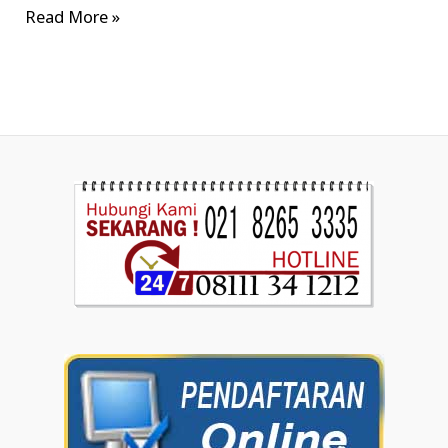
Read More »