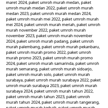
maret 2024
,
paket umroh murah medan
,
paket
umroh murah medan 2022
,
paket umroh murah
medan 2023
,
paket umroh murah medan 2024
,
paket umroh murah mei 2022
,
paket umroh murah
mei 2024
,
paket umroh murah meriah
,
paket umroh
murah november 2022
,
paket umroh murah
november 2023
,
paket umroh murah november
2024
,
paket umroh murah padang
,
paket umroh
murah palembang
,
paket umroh murah pekanbaru
,
paket umroh murah promo 2022
,
paket umroh
murah promo 2023
,
paket umroh murah promo
2024
,
paket umroh murah samarinda
,
paket umroh
murah semarang
,
paket umroh murah sidoarjo
,
paket umroh murah solo
,
paket umroh murah
surabaya
,
paket umroh murah surabaya 2022
,
paket
umroh murah surabaya 2023
,
paket umroh murah
surabaya 2024
,
paket umroh murah tahun 2022
,
paket umroh murah tahun 2023
,
paket umroh
murah tahun 2024
,
paket umroh murah tangerang
,