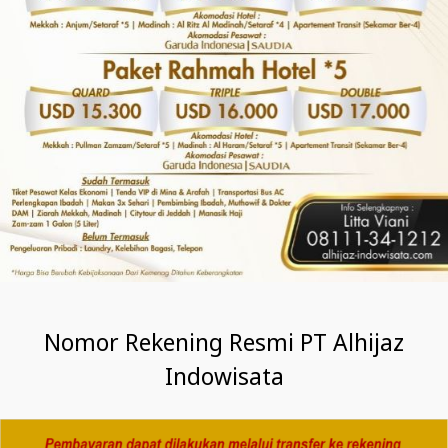
Nomor Rekening Resmi PT Alhijaz
Indowisata