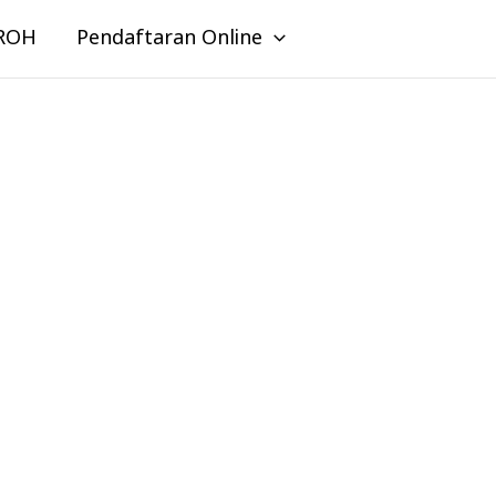
ROH
Pendaftaran Online