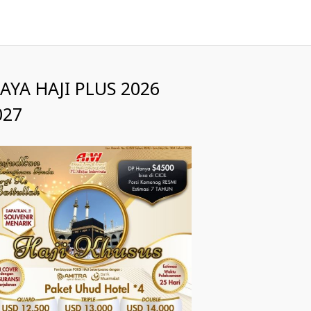
IAYA HAJI PLUS 2026
027