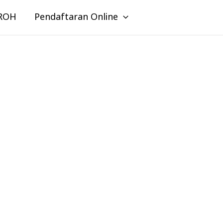
ROH
Pendaftaran Online