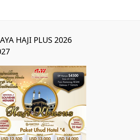
IAYA HAJI PLUS 2026
027