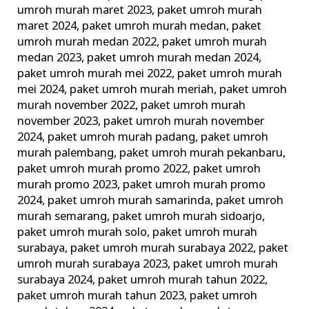
umroh murah maret 2023
,
paket umroh murah
maret 2024
,
paket umroh murah medan
,
paket
umroh murah medan 2022
,
paket umroh murah
medan 2023
,
paket umroh murah medan 2024
,
paket umroh murah mei 2022
,
paket umroh murah
mei 2024
,
paket umroh murah meriah
,
paket umroh
murah november 2022
,
paket umroh murah
november 2023
,
paket umroh murah november
2024
,
paket umroh murah padang
,
paket umroh
murah palembang
,
paket umroh murah pekanbaru
,
paket umroh murah promo 2022
,
paket umroh
murah promo 2023
,
paket umroh murah promo
2024
,
paket umroh murah samarinda
,
paket umroh
murah semarang
,
paket umroh murah sidoarjo
,
paket umroh murah solo
,
paket umroh murah
surabaya
,
paket umroh murah surabaya 2022
,
paket
umroh murah surabaya 2023
,
paket umroh murah
surabaya 2024
,
paket umroh murah tahun 2022
,
paket umroh murah tahun 2023
,
paket umroh