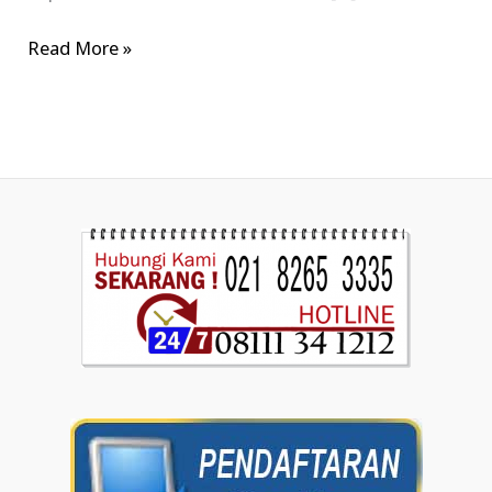
Read More »