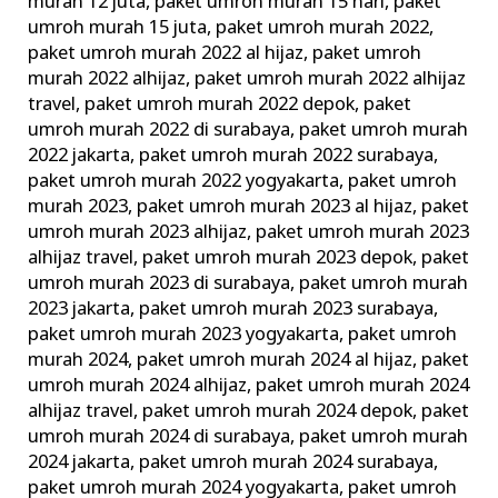
murah 12 juta
,
paket umroh murah 15 hari
,
paket
umroh murah 15 juta
,
paket umroh murah 2022
,
paket umroh murah 2022 al hijaz
,
paket umroh
murah 2022 alhijaz
,
paket umroh murah 2022 alhijaz
travel
,
paket umroh murah 2022 depok
,
paket
umroh murah 2022 di surabaya
,
paket umroh murah
2022 jakarta
,
paket umroh murah 2022 surabaya
,
paket umroh murah 2022 yogyakarta
,
paket umroh
murah 2023
,
paket umroh murah 2023 al hijaz
,
paket
umroh murah 2023 alhijaz
,
paket umroh murah 2023
alhijaz travel
,
paket umroh murah 2023 depok
,
paket
umroh murah 2023 di surabaya
,
paket umroh murah
2023 jakarta
,
paket umroh murah 2023 surabaya
,
paket umroh murah 2023 yogyakarta
,
paket umroh
murah 2024
,
paket umroh murah 2024 al hijaz
,
paket
umroh murah 2024 alhijaz
,
paket umroh murah 2024
alhijaz travel
,
paket umroh murah 2024 depok
,
paket
umroh murah 2024 di surabaya
,
paket umroh murah
2024 jakarta
,
paket umroh murah 2024 surabaya
,
paket umroh murah 2024 yogyakarta
,
paket umroh