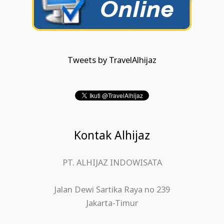
Tweets by TravelAlhijaz
Kontak Alhijaz
PT. ALHIJAZ INDOWISATA
Jalan Dewi Sartika Raya no 239
Jakarta-Timur