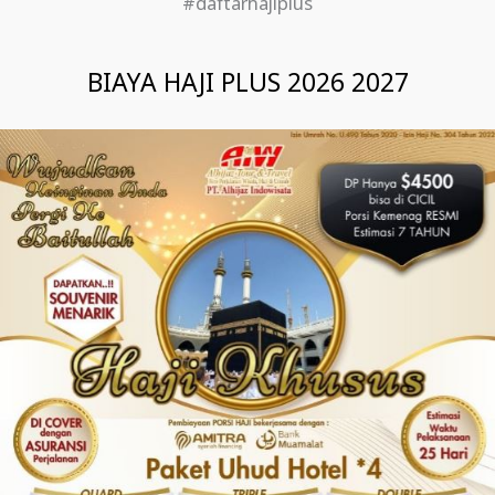
#daftarhajiplus
BIAYA HAJI PLUS 2026 2027