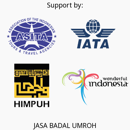
Support by:
JASA BADAL UMROH