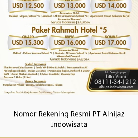
Nomor Rekening Resmi PT Alhijaz
Indowisata