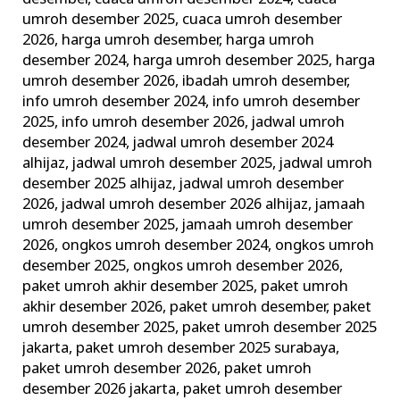
umroh desember 2025
,
cuaca umroh desember
2026
,
harga umroh desember
,
harga umroh
desember 2024
,
harga umroh desember 2025
,
harga
umroh desember 2026
,
ibadah umroh desember
,
info umroh desember 2024
,
info umroh desember
2025
,
info umroh desember 2026
,
jadwal umroh
desember 2024
,
jadwal umroh desember 2024
alhijaz
,
jadwal umroh desember 2025
,
jadwal umroh
desember 2025 alhijaz
,
jadwal umroh desember
2026
,
jadwal umroh desember 2026 alhijaz
,
jamaah
umroh desember 2025
,
jamaah umroh desember
2026
,
ongkos umroh desember 2024
,
ongkos umroh
desember 2025
,
ongkos umroh desember 2026
,
paket umroh akhir desember 2025
,
paket umroh
akhir desember 2026
,
paket umroh desember
,
paket
umroh desember 2025
,
paket umroh desember 2025
jakarta
,
paket umroh desember 2025 surabaya
,
paket umroh desember 2026
,
paket umroh
desember 2026 jakarta
,
paket umroh desember