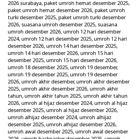
2026 surabaya
,
paket umroh hemat desember 2025
,
paket umroh hemat desember 2026
,
paket umroh
turki desember 2025
,
paket umroh turki desember
2026
,
suasana umroh desember 2025
,
suasana
umroh desember 2026
,
umroh 12 hari desember
2024
,
umroh 12 hari desember 2025
,
umroh 12 hari
desember 2026
,
umroh 14 hari desember 2025
,
umroh 14 hari desember 2026
,
umroh 15 hari
desember 2025
,
umroh 15 hari desember 2026
,
umroh 18 desember 2025
,
umroh 19 desember
,
umroh 19 desember 2025
,
umroh 19 desember
2026
,
umroh akhir desember
,
umroh akhir desember
2025
,
umroh akhir desember 2026
,
umroh akhir
tahun
,
umroh akhir tahun 2025
,
umroh akhir tahun
2026
,
umroh al hijaz desember 2024
,
umroh al hijaz
desember 2025
,
umroh al hijaz desember 2026
,
umroh alhijaz desember 2024
,
umroh alhijaz
desember 2025
,
umroh alhijaz desember 2026
,
umroh awal desember 2025
,
umroh awal desember