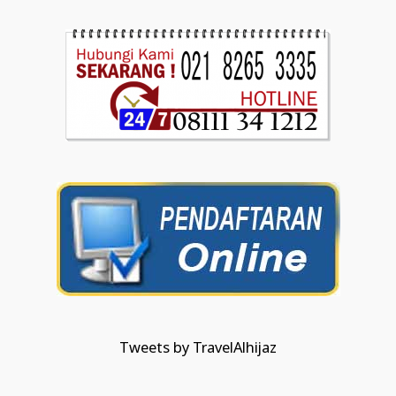
Tweets by TravelAlhijaz