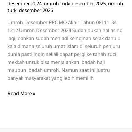
desember 2024
,
umroh turki desember 2025
,
umroh
turki desember 2026
Umroh Desember PROMO Akhir Tahun 08111-34-
1212 Umroh Desember 2024 Sudah bukan hal asing
lagi, bahkan sudah menjadi keinginan sejak dahulu
kala dimana seluruh umat islam di seluruh penjuru
dunia pasti ingin sekali dapat pergi ke tanah suci
mekkah untuk bisa menjalankan ibadah haji
maupun ibadah umroh. Namun saat ini justru
banyak masyarakat yang lebih memilih
Read More »