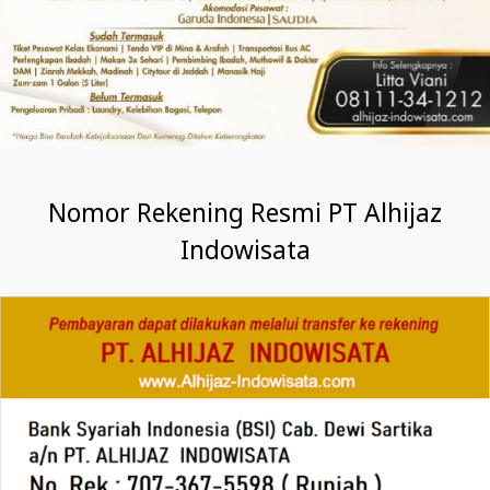
Nomor Rekening Resmi PT Alhijaz
Indowisata