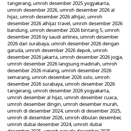
tangerang
,
umroh desember 2025 yogyakarta
,
umroh desember 2026
,
umroh desember 2026 al
hijaz
,
umroh desember 2026 alhijaz
,
umroh
desember 2026 alhijaz travel
,
umroh desember 2026
bandung
,
umroh desember 2026 bintang 5
,
umroh
desember 2026 by saudi airlines
,
umroh desember
2026 dari surabaya
,
umroh desember 2026 dengan
garuda
,
umroh desember 2026 depok
,
umroh
desember 2026 jakarta
,
umroh desember 2026 jogja
,
umroh desember 2026 langsung madinah
,
umroh
desember 2026 malang
,
umroh desember 2026
semarang
,
umroh desember 2026 solo
,
umroh
desember 2026 surabaya
,
umroh desember 2026
tangerang
,
umroh desember 2026 yogyakarta
,
umroh desember al hijaz
,
umroh desember cuaca
,
umroh desember dingin
,
umroh desember murah
,
umroh di desember 2024
,
umroh di desember 2025
,
umroh di desember 2026
,
umroh dibulan desember
,
umroh dubai desember 2024
,
umroh dubai