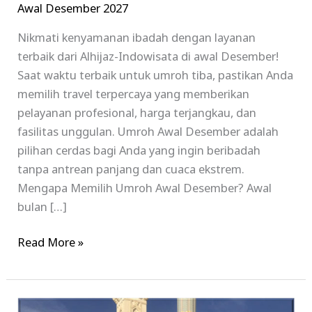
Awal Desember 2027
Indowisata
Nikmati kenyamanan ibadah dengan layanan
terbaik dari Alhijaz-Indowisata di awal Desember!
Saat waktu terbaik untuk umroh tiba, pastikan Anda
memilih travel terpercaya yang memberikan
pelayanan profesional, harga terjangkau, dan
fasilitas unggulan. Umroh Awal Desember adalah
pilihan cerdas bagi Anda yang ingin beribadah
tanpa antrean panjang dan cuaca ekstrem.
Mengapa Memilih Umroh Awal Desember? Awal
bulan […]
Read More »
Paket