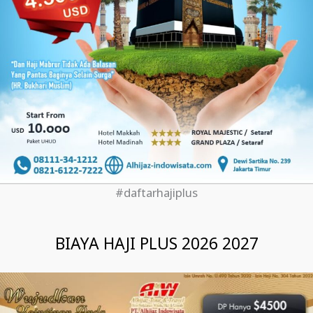
#daftarhajiplus
BIAYA HAJI PLUS 2026 2027