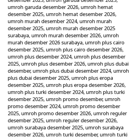
desember 2025
,
umroh garuda desember 2025
,
umroh garuda desember 2026
,
umroh hemat
desember 2025
,
umroh hemat desember 2026
,
umroh murah desember 2024
,
umroh murah
desember 2025
,
umroh murah desember 2025
surabaya
,
umroh murah desember 2026
,
umroh
murah desember 2026 surabaya
,
umroh plus cairo
desember 2025
,
umroh plus cairo desember 2026
,
umroh plus desember 2024
,
umroh plus desember
2025
,
umroh plus desember 2026
,
umroh plus dubai
desember
,
umroh plus dubai desember 2024
,
umroh
plus dubai desember 2025
,
umroh plus eropa
desember 2025
,
umroh plus eropa desember 2026
,
umroh plus turki desember 2024
,
umroh plus turki
desember 2025
,
umroh promo desember
,
umroh
promo desember 2024
,
umroh promo desember
2025
,
umroh promo desember 2026
,
umroh reguler
desember 2025
,
umroh reguler desember 2026
,
umroh surabaya desember 2025
,
umroh surabaya
desember 2026
,
umroh turki desember
,
umroh turki