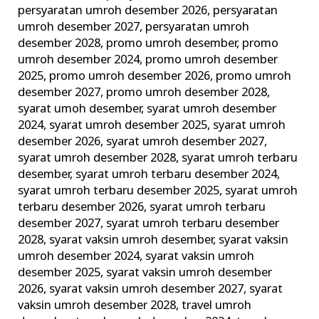
persyaratan umroh desember 2026
,
persyaratan
umroh desember 2027
,
persyaratan umroh
desember 2028
,
promo umroh desember
,
promo
umroh desember 2024
,
promo umroh desember
2025
,
promo umroh desember 2026
,
promo umroh
desember 2027
,
promo umroh desember 2028
,
syarat umoh desember
,
syarat umroh desember
2024
,
syarat umroh desember 2025
,
syarat umroh
desember 2026
,
syarat umroh desember 2027
,
syarat umroh desember 2028
,
syarat umroh terbaru
desember
,
syarat umroh terbaru desember 2024
,
syarat umroh terbaru desember 2025
,
syarat umroh
terbaru desember 2026
,
syarat umroh terbaru
desember 2027
,
syarat umroh terbaru desember
2028
,
syarat vaksin umroh desember
,
syarat vaksin
umroh desember 2024
,
syarat vaksin umroh
desember 2025
,
syarat vaksin umroh desember
2026
,
syarat vaksin umroh desember 2027
,
syarat
vaksin umroh desember 2028
,
travel umroh