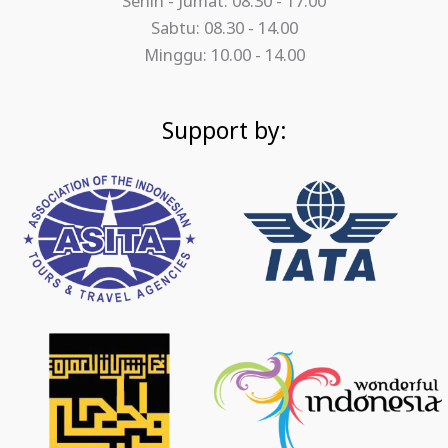
Senin - Jumat: 08.30 - 17.00
Sabtu: 08.30 - 14.00
Minggu: 10.00 - 14.00
Support by: