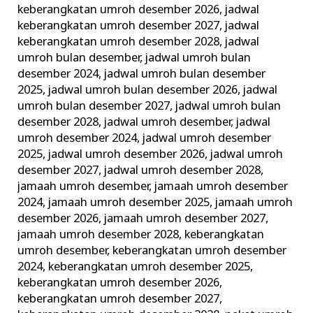
keberangkatan umroh desember 2026
,
jadwal
keberangkatan umroh desember 2027
,
jadwal
keberangkatan umroh desember 2028
,
jadwal
umroh bulan desember
,
jadwal umroh bulan
desember 2024
,
jadwal umroh bulan desember
2025
,
jadwal umroh bulan desember 2026
,
jadwal
umroh bulan desember 2027
,
jadwal umroh bulan
desember 2028
,
jadwal umroh desember
,
jadwal
umroh desember 2024
,
jadwal umroh desember
2025
,
jadwal umroh desember 2026
,
jadwal umroh
desember 2027
,
jadwal umroh desember 2028
,
jamaah umroh desember
,
jamaah umroh desember
2024
,
jamaah umroh desember 2025
,
jamaah umroh
desember 2026
,
jamaah umroh desember 2027
,
jamaah umroh desember 2028
,
keberangkatan
umroh desember
,
keberangkatan umroh desember
2024
,
keberangkatan umroh desember 2025
,
keberangkatan umroh desember 2026
,
keberangkatan umroh desember 2027
,