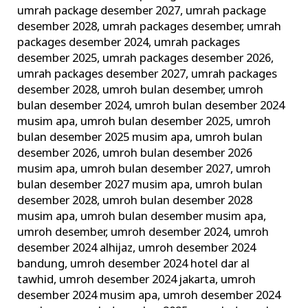
umrah package desember 2027
,
umrah package
desember 2028
,
umrah packages desember
,
umrah
packages desember 2024
,
umrah packages
desember 2025
,
umrah packages desember 2026
,
umrah packages desember 2027
,
umrah packages
desember 2028
,
umroh bulan desember
,
umroh
bulan desember 2024
,
umroh bulan desember 2024
musim apa
,
umroh bulan desember 2025
,
umroh
bulan desember 2025 musim apa
,
umroh bulan
desember 2026
,
umroh bulan desember 2026
musim apa
,
umroh bulan desember 2027
,
umroh
bulan desember 2027 musim apa
,
umroh bulan
desember 2028
,
umroh bulan desember 2028
musim apa
,
umroh bulan desember musim apa
,
umroh desember
,
umroh desember 2024
,
umroh
desember 2024 alhijaz
,
umroh desember 2024
bandung
,
umroh desember 2024 hotel dar al
tawhid
,
umroh desember 2024 jakarta
,
umroh
desember 2024 musim apa
,
umroh desember 2024