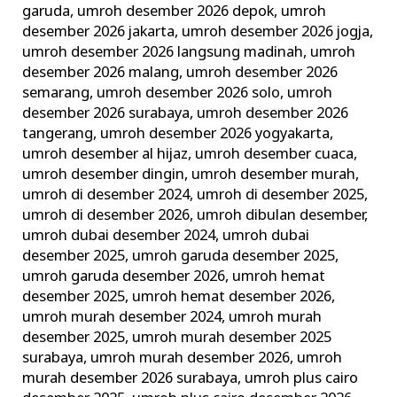
garuda
,
umroh desember 2026 depok
,
umroh
desember 2026 jakarta
,
umroh desember 2026 jogja
,
umroh desember 2026 langsung madinah
,
umroh
desember 2026 malang
,
umroh desember 2026
semarang
,
umroh desember 2026 solo
,
umroh
desember 2026 surabaya
,
umroh desember 2026
tangerang
,
umroh desember 2026 yogyakarta
,
umroh desember al hijaz
,
umroh desember cuaca
,
umroh desember dingin
,
umroh desember murah
,
umroh di desember 2024
,
umroh di desember 2025
,
umroh di desember 2026
,
umroh dibulan desember
,
umroh dubai desember 2024
,
umroh dubai
desember 2025
,
umroh garuda desember 2025
,
umroh garuda desember 2026
,
umroh hemat
desember 2025
,
umroh hemat desember 2026
,
umroh murah desember 2024
,
umroh murah
desember 2025
,
umroh murah desember 2025
surabaya
,
umroh murah desember 2026
,
umroh
murah desember 2026 surabaya
,
umroh plus cairo