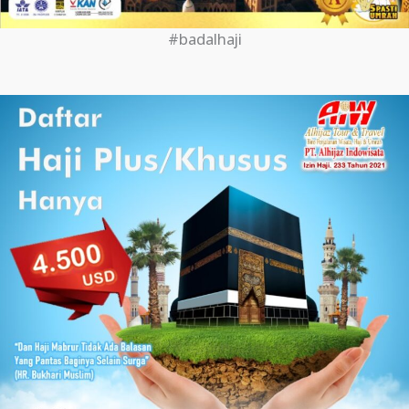
#badalhaji