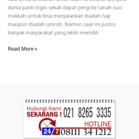
dunia pasti ingin sekali dapat pergi ke tanah suci
mekkah untuk bisa menjalankan ibadah haji
maupun ibadah umroh. Namun saat ini justru
banyak masyarakat yang lebih memilih
Read More »