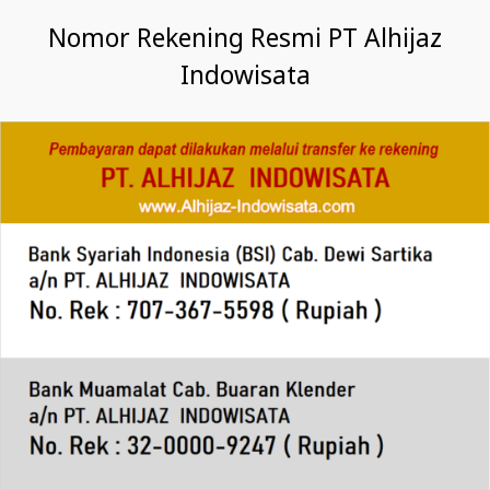
Nomor Rekening Resmi PT Alhijaz
Indowisata