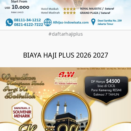
#daftarhajiplus
BIAYA HAJI PLUS 2026 2027