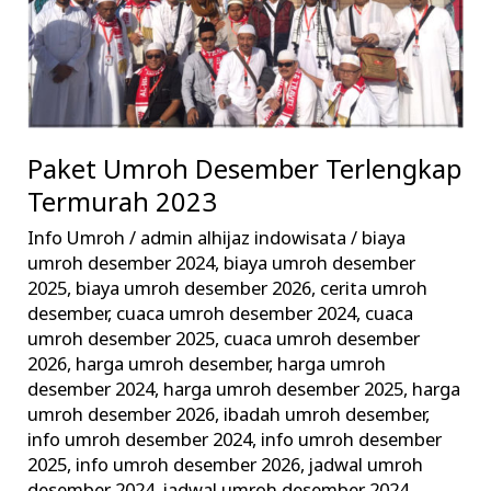
Paket Umroh Desember Terlengkap
Termurah 2023
Info Umroh
/
admin alhijaz indowisata
/
biaya
umroh desember 2024
,
biaya umroh desember
2025
,
biaya umroh desember 2026
,
cerita umroh
desember
,
cuaca umroh desember 2024
,
cuaca
umroh desember 2025
,
cuaca umroh desember
2026
,
harga umroh desember
,
harga umroh
desember 2024
,
harga umroh desember 2025
,
harga
umroh desember 2026
,
ibadah umroh desember
,
info umroh desember 2024
,
info umroh desember
2025
,
info umroh desember 2026
,
jadwal umroh