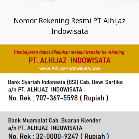
Nomor Rekening Resmi PT Alhijaz
Indowisata