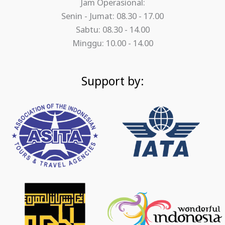
Jam Operasional:
Senin - Jumat: 08.30 - 17.00
Sabtu: 08.30 - 14.00
Minggu: 10.00 - 14.00
Support by: