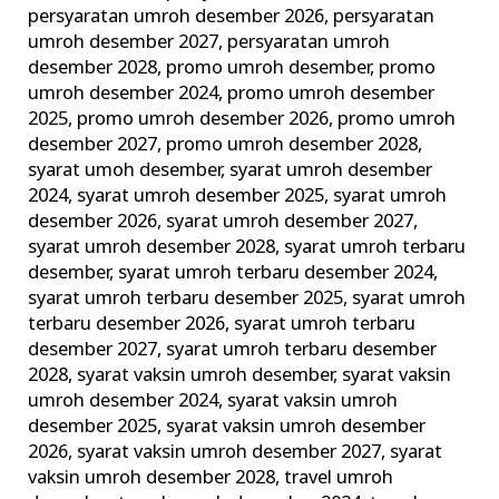
persyaratan umroh desember 2026
,
persyaratan
umroh desember 2027
,
persyaratan umroh
desember 2028
,
promo umroh desember
,
promo
umroh desember 2024
,
promo umroh desember
2025
,
promo umroh desember 2026
,
promo umroh
desember 2027
,
promo umroh desember 2028
,
syarat umoh desember
,
syarat umroh desember
2024
,
syarat umroh desember 2025
,
syarat umroh
desember 2026
,
syarat umroh desember 2027
,
syarat umroh desember 2028
,
syarat umroh terbaru
desember
,
syarat umroh terbaru desember 2024
,
syarat umroh terbaru desember 2025
,
syarat umroh
terbaru desember 2026
,
syarat umroh terbaru
desember 2027
,
syarat umroh terbaru desember
2028
,
syarat vaksin umroh desember
,
syarat vaksin
umroh desember 2024
,
syarat vaksin umroh
desember 2025
,
syarat vaksin umroh desember
2026
,
syarat vaksin umroh desember 2027
,
syarat
vaksin umroh desember 2028
,
travel umroh