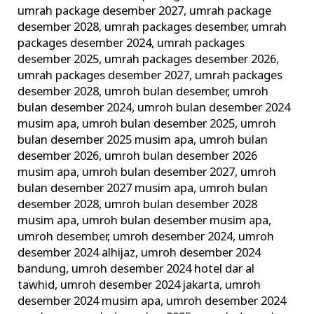
umrah package desember 2027
,
umrah package
desember 2028
,
umrah packages desember
,
umrah
packages desember 2024
,
umrah packages
desember 2025
,
umrah packages desember 2026
,
umrah packages desember 2027
,
umrah packages
desember 2028
,
umroh bulan desember
,
umroh
bulan desember 2024
,
umroh bulan desember 2024
musim apa
,
umroh bulan desember 2025
,
umroh
bulan desember 2025 musim apa
,
umroh bulan
desember 2026
,
umroh bulan desember 2026
musim apa
,
umroh bulan desember 2027
,
umroh
bulan desember 2027 musim apa
,
umroh bulan
desember 2028
,
umroh bulan desember 2028
musim apa
,
umroh bulan desember musim apa
,
umroh desember
,
umroh desember 2024
,
umroh
desember 2024 alhijaz
,
umroh desember 2024
bandung
,
umroh desember 2024 hotel dar al
tawhid
,
umroh desember 2024 jakarta
,
umroh
desember 2024 musim apa
,
umroh desember 2024