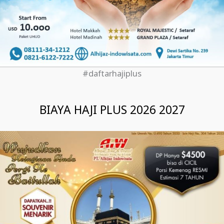
#daftarhajiplus
BIAYA HAJI PLUS 2026 2027