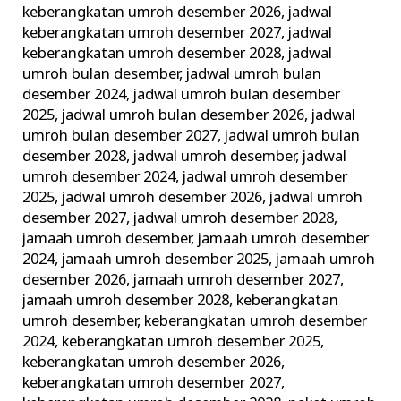
keberangkatan umroh desember 2026
,
jadwal
keberangkatan umroh desember 2027
,
jadwal
keberangkatan umroh desember 2028
,
jadwal
umroh bulan desember
,
jadwal umroh bulan
desember 2024
,
jadwal umroh bulan desember
2025
,
jadwal umroh bulan desember 2026
,
jadwal
umroh bulan desember 2027
,
jadwal umroh bulan
desember 2028
,
jadwal umroh desember
,
jadwal
umroh desember 2024
,
jadwal umroh desember
2025
,
jadwal umroh desember 2026
,
jadwal umroh
desember 2027
,
jadwal umroh desember 2028
,
jamaah umroh desember
,
jamaah umroh desember
2024
,
jamaah umroh desember 2025
,
jamaah umroh
desember 2026
,
jamaah umroh desember 2027
,
jamaah umroh desember 2028
,
keberangkatan
umroh desember
,
keberangkatan umroh desember
2024
,
keberangkatan umroh desember 2025
,
keberangkatan umroh desember 2026
,
keberangkatan umroh desember 2027
,