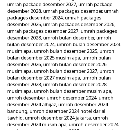
umrah package desember 2027
,
umrah package
desember 2028
,
umrah packages desember
,
umrah
packages desember 2024
,
umrah packages
desember 2025
,
umrah packages desember 2026
,
umrah packages desember 2027
,
umrah packages
desember 2028
,
umroh bulan desember
,
umroh
bulan desember 2024
,
umroh bulan desember 2024
musim apa
,
umroh bulan desember 2025
,
umroh
bulan desember 2025 musim apa
,
umroh bulan
desember 2026
,
umroh bulan desember 2026
musim apa
,
umroh bulan desember 2027
,
umroh
bulan desember 2027 musim apa
,
umroh bulan
desember 2028
,
umroh bulan desember 2028
musim apa
,
umroh bulan desember musim apa
,
umroh desember
,
umroh desember 2024
,
umroh
desember 2024 alhijaz
,
umroh desember 2024
bandung
,
umroh desember 2024 hotel dar al
tawhid
,
umroh desember 2024 jakarta
,
umroh
desember 2024 musim apa
,
umroh desember 2024