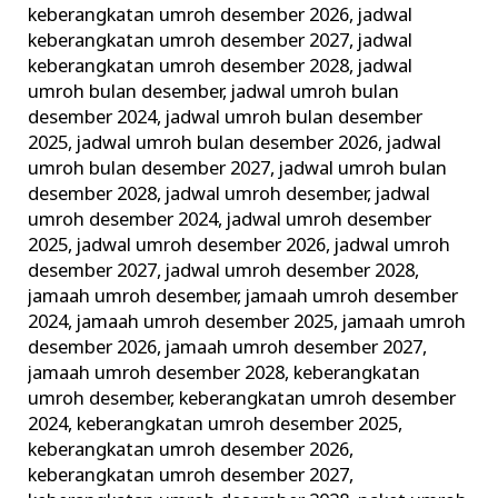
keberangkatan umroh desember 2026
,
jadwal
keberangkatan umroh desember 2027
,
jadwal
keberangkatan umroh desember 2028
,
jadwal
umroh bulan desember
,
jadwal umroh bulan
desember 2024
,
jadwal umroh bulan desember
2025
,
jadwal umroh bulan desember 2026
,
jadwal
umroh bulan desember 2027
,
jadwal umroh bulan
desember 2028
,
jadwal umroh desember
,
jadwal
umroh desember 2024
,
jadwal umroh desember
2025
,
jadwal umroh desember 2026
,
jadwal umroh
desember 2027
,
jadwal umroh desember 2028
,
jamaah umroh desember
,
jamaah umroh desember
2024
,
jamaah umroh desember 2025
,
jamaah umroh
desember 2026
,
jamaah umroh desember 2027
,
jamaah umroh desember 2028
,
keberangkatan
umroh desember
,
keberangkatan umroh desember
2024
,
keberangkatan umroh desember 2025
,
keberangkatan umroh desember 2026
,
keberangkatan umroh desember 2027
,