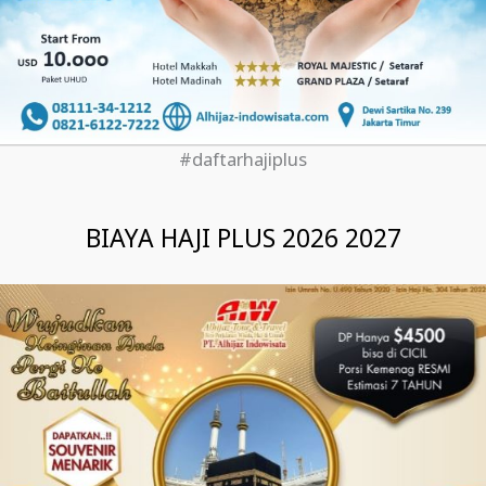
#daftarhajiplus
BIAYA HAJI PLUS 2026 2027