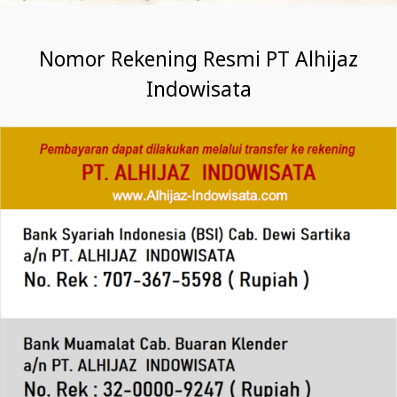
Nomor Rekening Resmi PT Alhijaz
Indowisata