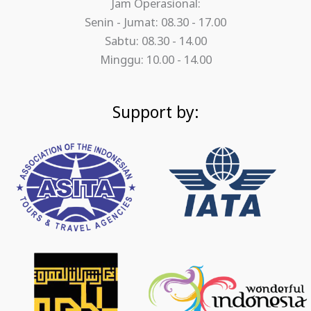
Jam Operasional:
Senin - Jumat: 08.30 - 17.00
Sabtu: 08.30 - 14.00
Minggu: 10.00 - 14.00
Support by: