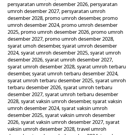
persyaratan umroh desember 2026
,
persyaratan
umroh desember 2027
,
persyaratan umroh
desember 2028
,
promo umroh desember
,
promo
umroh desember 2024
,
promo umroh desember
2025
,
promo umroh desember 2026
,
promo umroh
desember 2027
,
promo umroh desember 2028
,
syarat umoh desember
,
syarat umroh desember
2024
,
syarat umroh desember 2025
,
syarat umroh
desember 2026
,
syarat umroh desember 2027
,
syarat umroh desember 2028
,
syarat umroh terbaru
desember
,
syarat umroh terbaru desember 2024
,
syarat umroh terbaru desember 2025
,
syarat umroh
terbaru desember 2026
,
syarat umroh terbaru
desember 2027
,
syarat umroh terbaru desember
2028
,
syarat vaksin umroh desember
,
syarat vaksin
umroh desember 2024
,
syarat vaksin umroh
desember 2025
,
syarat vaksin umroh desember
2026
,
syarat vaksin umroh desember 2027
,
syarat
vaksin umroh desember 2028
,
travel umroh