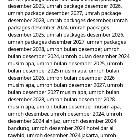
desember 2025
,
umrah package desember 2026
,
umrah package desember 2027
,
umrah package
desember 2028
,
umrah packages desember
,
umrah
packages desember 2024
,
umrah packages
desember 2025
,
umrah packages desember 2026
,
umrah packages desember 2027
,
umrah packages
desember 2028
,
umroh bulan desember
,
umroh
bulan desember 2024
,
umroh bulan desember 2024
musim apa
,
umroh bulan desember 2025
,
umroh
bulan desember 2025 musim apa
,
umroh bulan
desember 2026
,
umroh bulan desember 2026
musim apa
,
umroh bulan desember 2027
,
umroh
bulan desember 2027 musim apa
,
umroh bulan
desember 2028
,
umroh bulan desember 2028
musim apa
,
umroh bulan desember musim apa
,
umroh desember
,
umroh desember 2024
,
umroh
desember 2024 alhijaz
,
umroh desember 2024
bandung
,
umroh desember 2024 hotel dar al
tawhid
,
umroh desember 2024 jakarta
,
umroh