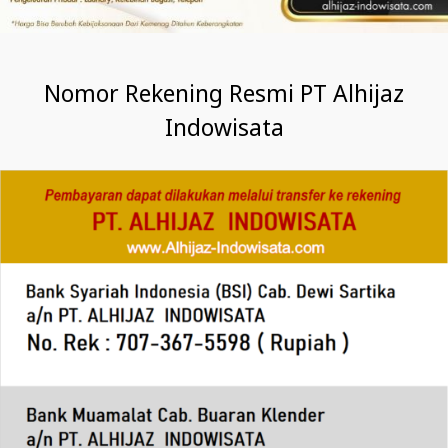
Nomor Rekening Resmi PT Alhijaz
Indowisata