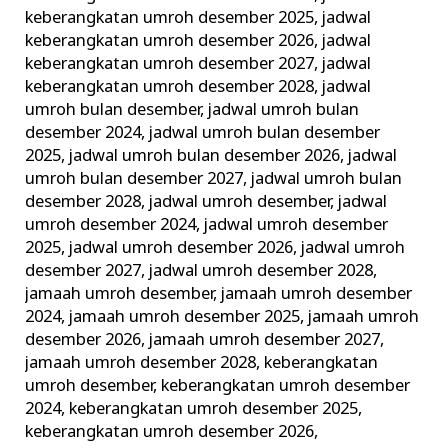
keberangkatan umroh desember 2025
,
jadwal
keberangkatan umroh desember 2026
,
jadwal
keberangkatan umroh desember 2027
,
jadwal
keberangkatan umroh desember 2028
,
jadwal
umroh bulan desember
,
jadwal umroh bulan
desember 2024
,
jadwal umroh bulan desember
2025
,
jadwal umroh bulan desember 2026
,
jadwal
umroh bulan desember 2027
,
jadwal umroh bulan
desember 2028
,
jadwal umroh desember
,
jadwal
umroh desember 2024
,
jadwal umroh desember
2025
,
jadwal umroh desember 2026
,
jadwal umroh
desember 2027
,
jadwal umroh desember 2028
,
jamaah umroh desember
,
jamaah umroh desember
2024
,
jamaah umroh desember 2025
,
jamaah umroh
desember 2026
,
jamaah umroh desember 2027
,
jamaah umroh desember 2028
,
keberangkatan
umroh desember
,
keberangkatan umroh desember
2024
,
keberangkatan umroh desember 2025
,
keberangkatan umroh desember 2026
,