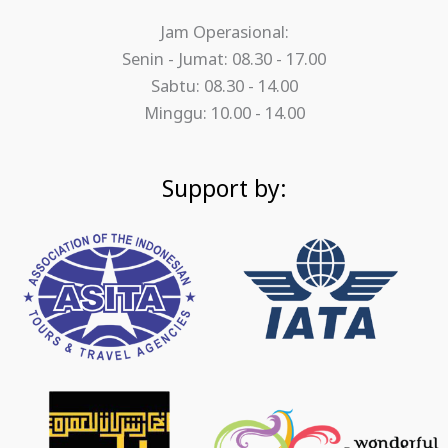
Jam Operasional:
Senin - Jumat: 08.30 - 17.00
Sabtu: 08.30 - 14.00
Minggu: 10.00 - 14.00
Support by: