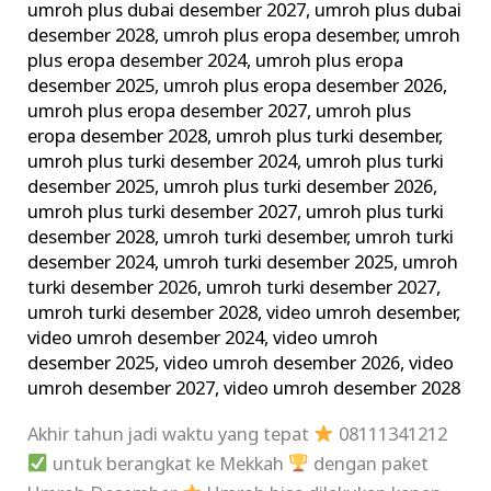
umroh plus dubai desember 2027
,
umroh plus dubai
desember 2028
,
umroh plus eropa desember
,
umroh
plus eropa desember 2024
,
umroh plus eropa
desember 2025
,
umroh plus eropa desember 2026
,
umroh plus eropa desember 2027
,
umroh plus
eropa desember 2028
,
umroh plus turki desember
,
umroh plus turki desember 2024
,
umroh plus turki
desember 2025
,
umroh plus turki desember 2026
,
umroh plus turki desember 2027
,
umroh plus turki
desember 2028
,
umroh turki desember
,
umroh turki
desember 2024
,
umroh turki desember 2025
,
umroh
turki desember 2026
,
umroh turki desember 2027
,
umroh turki desember 2028
,
video umroh desember
,
video umroh desember 2024
,
video umroh
desember 2025
,
video umroh desember 2026
,
video
umroh desember 2027
,
video umroh desember 2028
Akhir tahun jadi waktu yang tepat
08111341212
untuk berangkat ke Mekkah
dengan paket