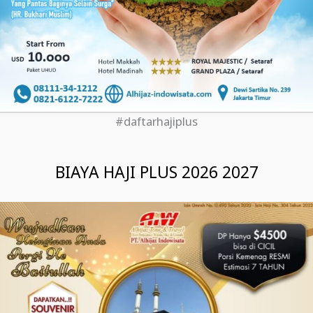
#daftarhajiplus
BIAYA HAJI PLUS 2026 2027