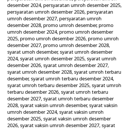
desember 2024
,
persyaratan umroh desember 2025
,
persyaratan umroh desember 2026
,
persyaratan
umroh desember 2027
,
persyaratan umroh
desember 2028
,
promo umroh desember
,
promo
umroh desember 2024
,
promo umroh desember
2025
,
promo umroh desember 2026
,
promo umroh
desember 2027
,
promo umroh desember 2028
,
syarat umoh desember
,
syarat umroh desember
2024
,
syarat umroh desember 2025
,
syarat umroh
desember 2026
,
syarat umroh desember 2027
,
syarat umroh desember 2028
,
syarat umroh terbaru
desember
,
syarat umroh terbaru desember 2024
,
syarat umroh terbaru desember 2025
,
syarat umroh
terbaru desember 2026
,
syarat umroh terbaru
desember 2027
,
syarat umroh terbaru desember
2028
,
syarat vaksin umroh desember
,
syarat vaksin
umroh desember 2024
,
syarat vaksin umroh
desember 2025
,
syarat vaksin umroh desember
2026
,
syarat vaksin umroh desember 2027
,
syarat