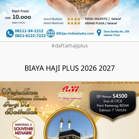
#daftarhajiplus
BIAYA HAJI PLUS 2026 2027