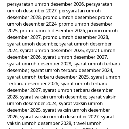
persyaratan umroh desember 2026
,
persyaratan
umroh desember 2027
,
persyaratan umroh
desember 2028
,
promo umroh desember
,
promo
umroh desember 2024
,
promo umroh desember
2025
,
promo umroh desember 2026
,
promo umroh
desember 2027
,
promo umroh desember 2028
,
syarat umoh desember
,
syarat umroh desember
2024
,
syarat umroh desember 2025
,
syarat umroh
desember 2026
,
syarat umroh desember 2027
,
syarat umroh desember 2028
,
syarat umroh terbaru
desember
,
syarat umroh terbaru desember 2024
,
syarat umroh terbaru desember 2025
,
syarat umroh
terbaru desember 2026
,
syarat umroh terbaru
desember 2027
,
syarat umroh terbaru desember
2028
,
syarat vaksin umroh desember
,
syarat vaksin
umroh desember 2024
,
syarat vaksin umroh
desember 2025
,
syarat vaksin umroh desember
2026
,
syarat vaksin umroh desember 2027
,
syarat
vaksin umroh desember 2028
,
travel umroh