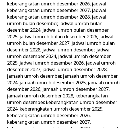
keberangkatan umroh desember 2026
,
jadwal
keberangkatan umroh desember 2027
,
jadwal
keberangkatan umroh desember 2028
,
jadwal
umroh bulan desember
,
jadwal umroh bulan
desember 2024
,
jadwal umroh bulan desember
2025
,
jadwal umroh bulan desember 2026
,
jadwal
umroh bulan desember 2027
,
jadwal umroh bulan
desember 2028
,
jadwal umroh desember
,
jadwal
umroh desember 2024
,
jadwal umroh desember
2025
,
jadwal umroh desember 2026
,
jadwal umroh
desember 2027
,
jadwal umroh desember 2028
,
jamaah umroh desember
,
jamaah umroh desember
2024
,
jamaah umroh desember 2025
,
jamaah umroh
desember 2026
,
jamaah umroh desember 2027
,
jamaah umroh desember 2028
,
keberangkatan
umroh desember
,
keberangkatan umroh desember
2024
,
keberangkatan umroh desember 2025
,
keberangkatan umroh desember 2026
,
keberangkatan umroh desember 2027
,