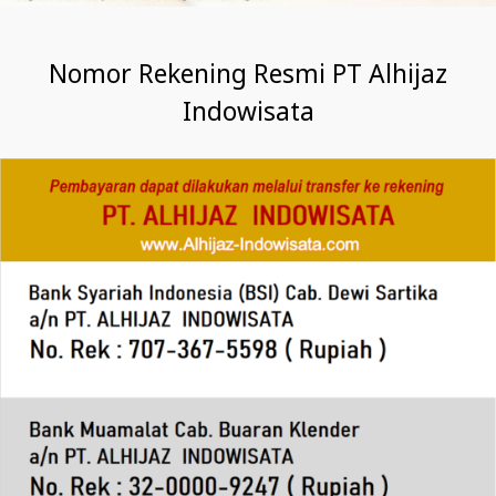
Nomor Rekening Resmi PT Alhijaz
Indowisata