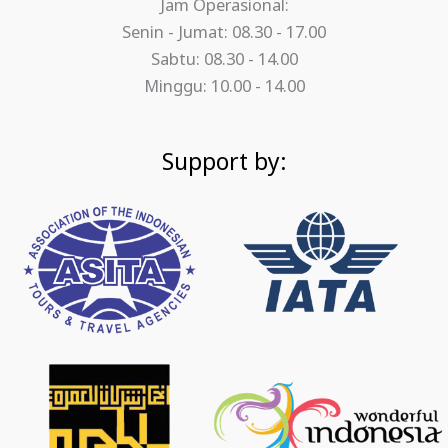
Jam Operasional:
Senin - Jumat: 08.30 - 17.00
Sabtu: 08.30 - 14.00
Minggu: 10.00 - 14.00
Support by: