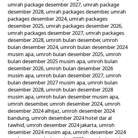
umrah package desember 2027
,
umrah package
desember 2028
,
umrah packages desember
,
umrah
packages desember 2024
,
umrah packages
desember 2025
,
umrah packages desember 2026
,
umrah packages desember 2027
,
umrah packages
desember 2028
,
umroh bulan desember
,
umroh
bulan desember 2024
,
umroh bulan desember 2024
musim apa
,
umroh bulan desember 2025
,
umroh
bulan desember 2025 musim apa
,
umroh bulan
desember 2026
,
umroh bulan desember 2026
musim apa
,
umroh bulan desember 2027
,
umroh
bulan desember 2027 musim apa
,
umroh bulan
desember 2028
,
umroh bulan desember 2028
musim apa
,
umroh bulan desember musim apa
,
umroh desember
,
umroh desember 2024
,
umroh
desember 2024 alhijaz
,
umroh desember 2024
bandung
,
umroh desember 2024 hotel dar al
tawhid
,
umroh desember 2024 jakarta
,
umroh
desember 2024 musim apa
,
umroh desember 2024