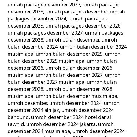
umrah package desember 2027
,
umrah package
desember 2028
,
umrah packages desember
,
umrah
packages desember 2024
,
umrah packages
desember 2025
,
umrah packages desember 2026
,
umrah packages desember 2027
,
umrah packages
desember 2028
,
umroh bulan desember
,
umroh
bulan desember 2024
,
umroh bulan desember 2024
musim apa
,
umroh bulan desember 2025
,
umroh
bulan desember 2025 musim apa
,
umroh bulan
desember 2026
,
umroh bulan desember 2026
musim apa
,
umroh bulan desember 2027
,
umroh
bulan desember 2027 musim apa
,
umroh bulan
desember 2028
,
umroh bulan desember 2028
musim apa
,
umroh bulan desember musim apa
,
umroh desember
,
umroh desember 2024
,
umroh
desember 2024 alhijaz
,
umroh desember 2024
bandung
,
umroh desember 2024 hotel dar al
tawhid
,
umroh desember 2024 jakarta
,
umroh
desember 2024 musim apa
,
umroh desember 2024