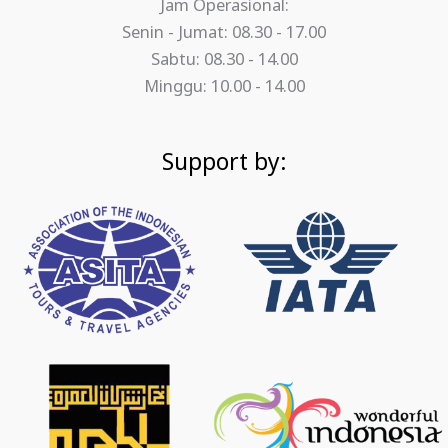
Jam Operasional:
Senin - Jumat: 08.30 - 17.00
Sabtu: 08.30 - 14.00
Minggu: 10.00 - 14.00
Support by: