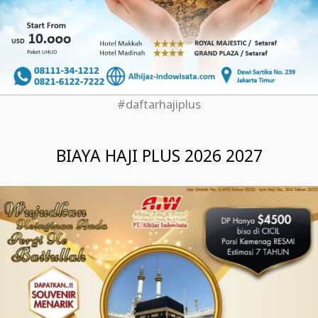
#daftarhajiplus
BIAYA HAJI PLUS 2026 2027