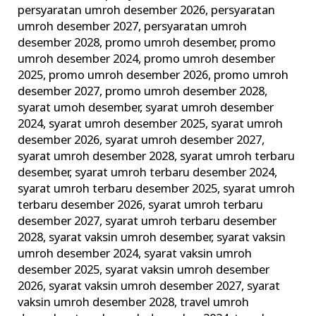
persyaratan umroh desember 2026
,
persyaratan
umroh desember 2027
,
persyaratan umroh
desember 2028
,
promo umroh desember
,
promo
umroh desember 2024
,
promo umroh desember
2025
,
promo umroh desember 2026
,
promo umroh
desember 2027
,
promo umroh desember 2028
,
syarat umoh desember
,
syarat umroh desember
2024
,
syarat umroh desember 2025
,
syarat umroh
desember 2026
,
syarat umroh desember 2027
,
syarat umroh desember 2028
,
syarat umroh terbaru
desember
,
syarat umroh terbaru desember 2024
,
syarat umroh terbaru desember 2025
,
syarat umroh
terbaru desember 2026
,
syarat umroh terbaru
desember 2027
,
syarat umroh terbaru desember
2028
,
syarat vaksin umroh desember
,
syarat vaksin
umroh desember 2024
,
syarat vaksin umroh
desember 2025
,
syarat vaksin umroh desember
2026
,
syarat vaksin umroh desember 2027
,
syarat
vaksin umroh desember 2028
,
travel umroh