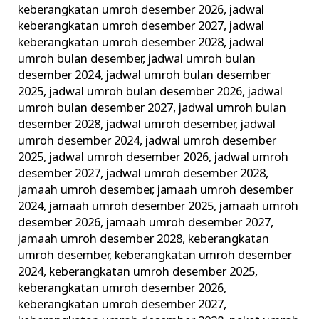
keberangkatan umroh desember 2026
,
jadwal
keberangkatan umroh desember 2027
,
jadwal
keberangkatan umroh desember 2028
,
jadwal
umroh bulan desember
,
jadwal umroh bulan
desember 2024
,
jadwal umroh bulan desember
2025
,
jadwal umroh bulan desember 2026
,
jadwal
umroh bulan desember 2027
,
jadwal umroh bulan
desember 2028
,
jadwal umroh desember
,
jadwal
umroh desember 2024
,
jadwal umroh desember
2025
,
jadwal umroh desember 2026
,
jadwal umroh
desember 2027
,
jadwal umroh desember 2028
,
jamaah umroh desember
,
jamaah umroh desember
2024
,
jamaah umroh desember 2025
,
jamaah umroh
desember 2026
,
jamaah umroh desember 2027
,
jamaah umroh desember 2028
,
keberangkatan
umroh desember
,
keberangkatan umroh desember
2024
,
keberangkatan umroh desember 2025
,
keberangkatan umroh desember 2026
,
keberangkatan umroh desember 2027
,