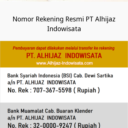
Nomor Rekening Resmi PT Alhijaz
Indowisata