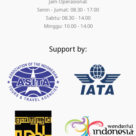
Jam Operasional:
Senin - Jumat: 08.30 - 17.00
Sabtu: 08.30 - 14.00
Minggu: 10.00 - 14.00
Support by: