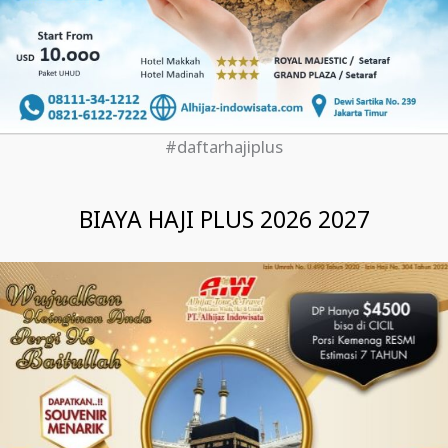
#daftarhajiplus
BIAYA HAJI PLUS 2026 2027