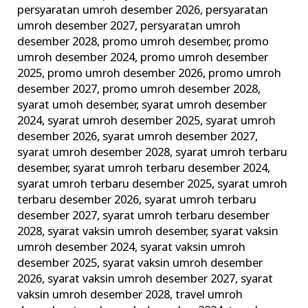
persyaratan umroh desember 2026
,
persyaratan
umroh desember 2027
,
persyaratan umroh
desember 2028
,
promo umroh desember
,
promo
umroh desember 2024
,
promo umroh desember
2025
,
promo umroh desember 2026
,
promo umroh
desember 2027
,
promo umroh desember 2028
,
syarat umoh desember
,
syarat umroh desember
2024
,
syarat umroh desember 2025
,
syarat umroh
desember 2026
,
syarat umroh desember 2027
,
syarat umroh desember 2028
,
syarat umroh terbaru
desember
,
syarat umroh terbaru desember 2024
,
syarat umroh terbaru desember 2025
,
syarat umroh
terbaru desember 2026
,
syarat umroh terbaru
desember 2027
,
syarat umroh terbaru desember
2028
,
syarat vaksin umroh desember
,
syarat vaksin
umroh desember 2024
,
syarat vaksin umroh
desember 2025
,
syarat vaksin umroh desember
2026
,
syarat vaksin umroh desember 2027
,
syarat
vaksin umroh desember 2028
,
travel umroh