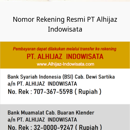
Nomor Rekening Resmi PT Alhijaz
Indowisata