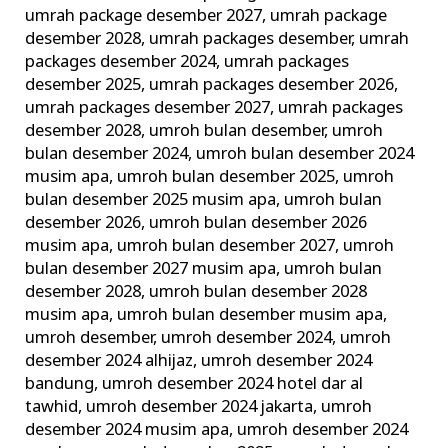
umrah package desember 2027
,
umrah package
desember 2028
,
umrah packages desember
,
umrah
packages desember 2024
,
umrah packages
desember 2025
,
umrah packages desember 2026
,
umrah packages desember 2027
,
umrah packages
desember 2028
,
umroh bulan desember
,
umroh
bulan desember 2024
,
umroh bulan desember 2024
musim apa
,
umroh bulan desember 2025
,
umroh
bulan desember 2025 musim apa
,
umroh bulan
desember 2026
,
umroh bulan desember 2026
musim apa
,
umroh bulan desember 2027
,
umroh
bulan desember 2027 musim apa
,
umroh bulan
desember 2028
,
umroh bulan desember 2028
musim apa
,
umroh bulan desember musim apa
,
umroh desember
,
umroh desember 2024
,
umroh
desember 2024 alhijaz
,
umroh desember 2024
bandung
,
umroh desember 2024 hotel dar al
tawhid
,
umroh desember 2024 jakarta
,
umroh
desember 2024 musim apa
,
umroh desember 2024