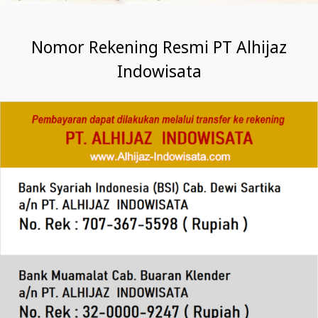
Nomor Rekening Resmi PT Alhijaz
Indowisata