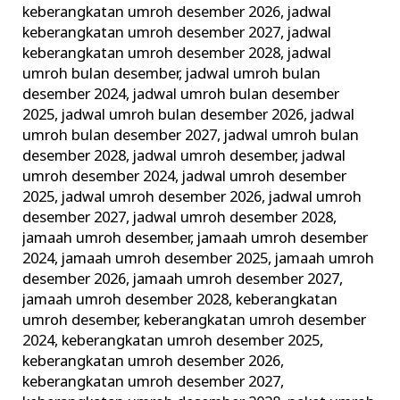
keberangkatan umroh desember 2026
,
jadwal
keberangkatan umroh desember 2027
,
jadwal
keberangkatan umroh desember 2028
,
jadwal
umroh bulan desember
,
jadwal umroh bulan
desember 2024
,
jadwal umroh bulan desember
2025
,
jadwal umroh bulan desember 2026
,
jadwal
umroh bulan desember 2027
,
jadwal umroh bulan
desember 2028
,
jadwal umroh desember
,
jadwal
umroh desember 2024
,
jadwal umroh desember
2025
,
jadwal umroh desember 2026
,
jadwal umroh
desember 2027
,
jadwal umroh desember 2028
,
jamaah umroh desember
,
jamaah umroh desember
2024
,
jamaah umroh desember 2025
,
jamaah umroh
desember 2026
,
jamaah umroh desember 2027
,
jamaah umroh desember 2028
,
keberangkatan
umroh desember
,
keberangkatan umroh desember
2024
,
keberangkatan umroh desember 2025
,
keberangkatan umroh desember 2026
,
keberangkatan umroh desember 2027
,