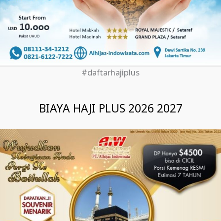
#daftarhajiplus
BIAYA HAJI PLUS 2026 2027