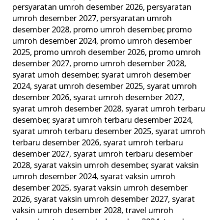
persyaratan umroh desember 2026
,
persyaratan
umroh desember 2027
,
persyaratan umroh
desember 2028
,
promo umroh desember
,
promo
umroh desember 2024
,
promo umroh desember
2025
,
promo umroh desember 2026
,
promo umroh
desember 2027
,
promo umroh desember 2028
,
syarat umoh desember
,
syarat umroh desember
2024
,
syarat umroh desember 2025
,
syarat umroh
desember 2026
,
syarat umroh desember 2027
,
syarat umroh desember 2028
,
syarat umroh terbaru
desember
,
syarat umroh terbaru desember 2024
,
syarat umroh terbaru desember 2025
,
syarat umroh
terbaru desember 2026
,
syarat umroh terbaru
desember 2027
,
syarat umroh terbaru desember
2028
,
syarat vaksin umroh desember
,
syarat vaksin
umroh desember 2024
,
syarat vaksin umroh
desember 2025
,
syarat vaksin umroh desember
2026
,
syarat vaksin umroh desember 2027
,
syarat
vaksin umroh desember 2028
,
travel umroh