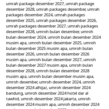
umrah package desember 2027
,
umrah package
desember 2028
,
umrah packages desember
,
umrah
packages desember 2024
,
umrah packages
desember 2025
,
umrah packages desember 2026
,
umrah packages desember 2027
,
umrah packages
desember 2028
,
umroh bulan desember
,
umroh
bulan desember 2024
,
umroh bulan desember 2024
musim apa
,
umroh bulan desember 2025
,
umroh
bulan desember 2025 musim apa
,
umroh bulan
desember 2026
,
umroh bulan desember 2026
musim apa
,
umroh bulan desember 2027
,
umroh
bulan desember 2027 musim apa
,
umroh bulan
desember 2028
,
umroh bulan desember 2028
musim apa
,
umroh bulan desember musim apa
,
umroh desember
,
umroh desember 2024
,
umroh
desember 2024 alhijaz
,
umroh desember 2024
bandung
,
umroh desember 2024 hotel dar al
tawhid
,
umroh desember 2024 jakarta
,
umroh
desember 2024 musim apa
,
umroh desember 2024