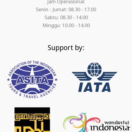
Jam Operasional:
Senin - Jumat: 08.30 - 17.00
Sabtu: 08.30 - 14.00
Minggu: 10.00 - 14.00
Support by: