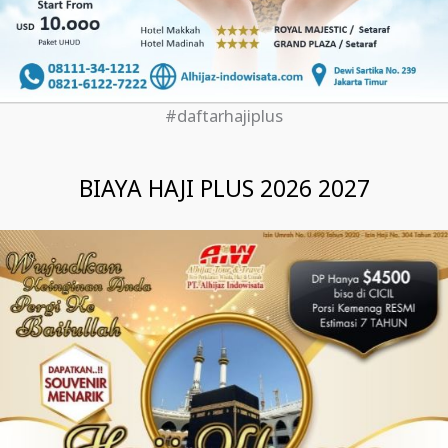
#daftarhajiplus
BIAYA HAJI PLUS 2026 2027