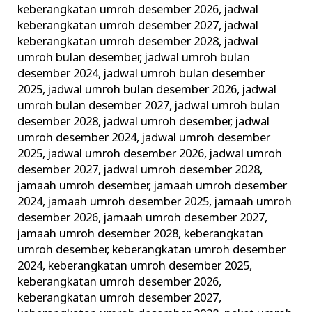
keberangkatan umroh desember 2026
,
jadwal
keberangkatan umroh desember 2027
,
jadwal
keberangkatan umroh desember 2028
,
jadwal
umroh bulan desember
,
jadwal umroh bulan
desember 2024
,
jadwal umroh bulan desember
2025
,
jadwal umroh bulan desember 2026
,
jadwal
umroh bulan desember 2027
,
jadwal umroh bulan
desember 2028
,
jadwal umroh desember
,
jadwal
umroh desember 2024
,
jadwal umroh desember
2025
,
jadwal umroh desember 2026
,
jadwal umroh
desember 2027
,
jadwal umroh desember 2028
,
jamaah umroh desember
,
jamaah umroh desember
2024
,
jamaah umroh desember 2025
,
jamaah umroh
desember 2026
,
jamaah umroh desember 2027
,
jamaah umroh desember 2028
,
keberangkatan
umroh desember
,
keberangkatan umroh desember
2024
,
keberangkatan umroh desember 2025
,
keberangkatan umroh desember 2026
,
keberangkatan umroh desember 2027
,