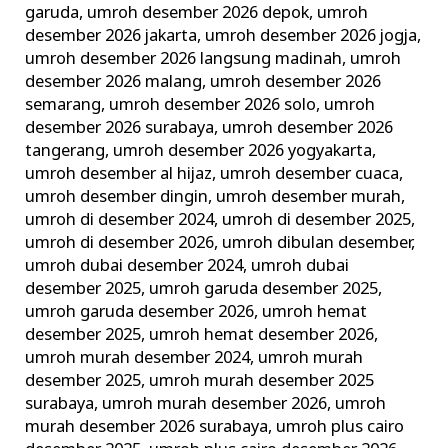
garuda
,
umroh desember 2026 depok
,
umroh
desember 2026 jakarta
,
umroh desember 2026 jogja
,
umroh desember 2026 langsung madinah
,
umroh
desember 2026 malang
,
umroh desember 2026
semarang
,
umroh desember 2026 solo
,
umroh
desember 2026 surabaya
,
umroh desember 2026
tangerang
,
umroh desember 2026 yogyakarta
,
umroh desember al hijaz
,
umroh desember cuaca
,
umroh desember dingin
,
umroh desember murah
,
umroh di desember 2024
,
umroh di desember 2025
,
umroh di desember 2026
,
umroh dibulan desember
,
umroh dubai desember 2024
,
umroh dubai
desember 2025
,
umroh garuda desember 2025
,
umroh garuda desember 2026
,
umroh hemat
desember 2025
,
umroh hemat desember 2026
,
umroh murah desember 2024
,
umroh murah
desember 2025
,
umroh murah desember 2025
surabaya
,
umroh murah desember 2026
,
umroh
murah desember 2026 surabaya
,
umroh plus cairo