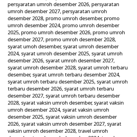
persyaratan umroh desember 2026
,
persyaratan
umroh desember 2027
,
persyaratan umroh
desember 2028
,
promo umroh desember
,
promo
umroh desember 2024
,
promo umroh desember
2025
,
promo umroh desember 2026
,
promo umroh
desember 2027
,
promo umroh desember 2028
,
syarat umoh desember
,
syarat umroh desember
2024
,
syarat umroh desember 2025
,
syarat umroh
desember 2026
,
syarat umroh desember 2027
,
syarat umroh desember 2028
,
syarat umroh terbaru
desember
,
syarat umroh terbaru desember 2024
,
syarat umroh terbaru desember 2025
,
syarat umroh
terbaru desember 2026
,
syarat umroh terbaru
desember 2027
,
syarat umroh terbaru desember
2028
,
syarat vaksin umroh desember
,
syarat vaksin
umroh desember 2024
,
syarat vaksin umroh
desember 2025
,
syarat vaksin umroh desember
2026
,
syarat vaksin umroh desember 2027
,
syarat
vaksin umroh desember 2028
,
travel umroh