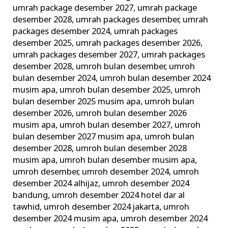
umrah package desember 2027
,
umrah package
desember 2028
,
umrah packages desember
,
umrah
packages desember 2024
,
umrah packages
desember 2025
,
umrah packages desember 2026
,
umrah packages desember 2027
,
umrah packages
desember 2028
,
umroh bulan desember
,
umroh
bulan desember 2024
,
umroh bulan desember 2024
musim apa
,
umroh bulan desember 2025
,
umroh
bulan desember 2025 musim apa
,
umroh bulan
desember 2026
,
umroh bulan desember 2026
musim apa
,
umroh bulan desember 2027
,
umroh
bulan desember 2027 musim apa
,
umroh bulan
desember 2028
,
umroh bulan desember 2028
musim apa
,
umroh bulan desember musim apa
,
umroh desember
,
umroh desember 2024
,
umroh
desember 2024 alhijaz
,
umroh desember 2024
bandung
,
umroh desember 2024 hotel dar al
tawhid
,
umroh desember 2024 jakarta
,
umroh
desember 2024 musim apa
,
umroh desember 2024