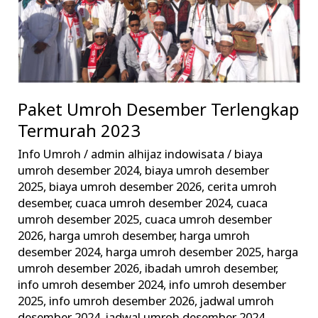
Paket Umroh Desember Terlengkap
Termurah 2023
Info Umroh
/
admin alhijaz indowisata
/
biaya
umroh desember 2024
,
biaya umroh desember
2025
,
biaya umroh desember 2026
,
cerita umroh
desember
,
cuaca umroh desember 2024
,
cuaca
umroh desember 2025
,
cuaca umroh desember
2026
,
harga umroh desember
,
harga umroh
desember 2024
,
harga umroh desember 2025
,
harga
umroh desember 2026
,
ibadah umroh desember
,
info umroh desember 2024
,
info umroh desember
2025
,
info umroh desember 2026
,
jadwal umroh