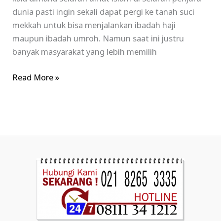
dunia pasti ingin sekali dapat pergi ke tanah suci
mekkah untuk bisa menjalankan ibadah haji
maupun ibadah umroh. Namun saat ini justru
banyak masyarakat yang lebih memilih
Read More »