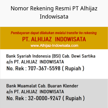
Nomor Rekening Resmi PT Alhijaz
Indowisata