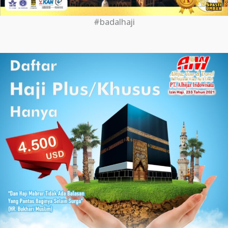
#badalhaji