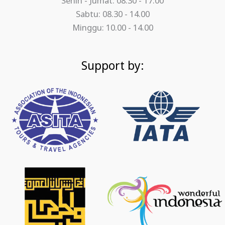
Senin - Jumat: 08.30 - 17.00
Sabtu: 08.30 - 14.00
Minggu: 10.00 - 14.00
Support by: