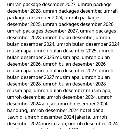
umrah package desember 2027
,
umrah package
desember 2028
,
umrah packages desember
,
umrah
packages desember 2024
,
umrah packages
desember 2025
,
umrah packages desember 2026
,
umrah packages desember 2027
,
umrah packages
desember 2028
,
umroh bulan desember
,
umroh
bulan desember 2024
,
umroh bulan desember 2024
musim apa
,
umroh bulan desember 2025
,
umroh
bulan desember 2025 musim apa
,
umroh bulan
desember 2026
,
umroh bulan desember 2026
musim apa
,
umroh bulan desember 2027
,
umroh
bulan desember 2027 musim apa
,
umroh bulan
desember 2028
,
umroh bulan desember 2028
musim apa
,
umroh bulan desember musim apa
,
umroh desember
,
umroh desember 2024
,
umroh
desember 2024 alhijaz
,
umroh desember 2024
bandung
,
umroh desember 2024 hotel dar al
tawhid
,
umroh desember 2024 jakarta
,
umroh
desember 2024 musim apa
,
umroh desember 2024