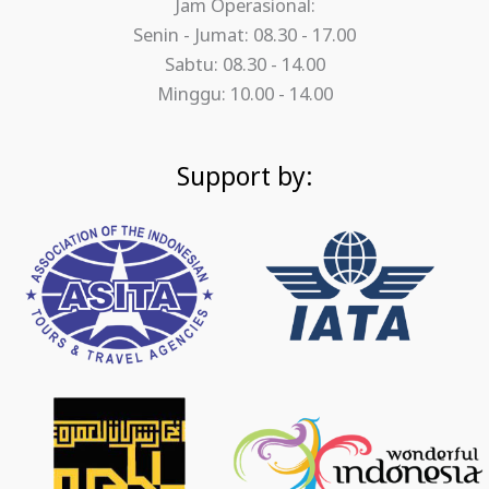
Jam Operasional:
Senin - Jumat: 08.30 - 17.00
Sabtu: 08.30 - 14.00
Minggu: 10.00 - 14.00
Support by: