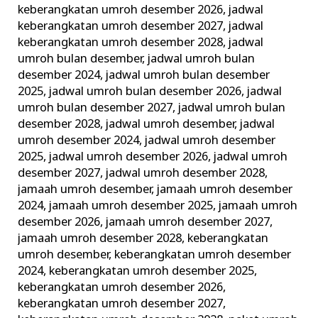
keberangkatan umroh desember 2026
,
jadwal
keberangkatan umroh desember 2027
,
jadwal
keberangkatan umroh desember 2028
,
jadwal
umroh bulan desember
,
jadwal umroh bulan
desember 2024
,
jadwal umroh bulan desember
2025
,
jadwal umroh bulan desember 2026
,
jadwal
umroh bulan desember 2027
,
jadwal umroh bulan
desember 2028
,
jadwal umroh desember
,
jadwal
umroh desember 2024
,
jadwal umroh desember
2025
,
jadwal umroh desember 2026
,
jadwal umroh
desember 2027
,
jadwal umroh desember 2028
,
jamaah umroh desember
,
jamaah umroh desember
2024
,
jamaah umroh desember 2025
,
jamaah umroh
desember 2026
,
jamaah umroh desember 2027
,
jamaah umroh desember 2028
,
keberangkatan
umroh desember
,
keberangkatan umroh desember
2024
,
keberangkatan umroh desember 2025
,
keberangkatan umroh desember 2026
,
keberangkatan umroh desember 2027
,