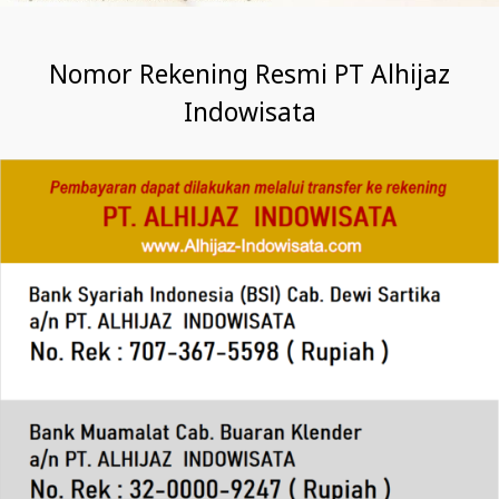
Nomor Rekening Resmi PT Alhijaz
Indowisata