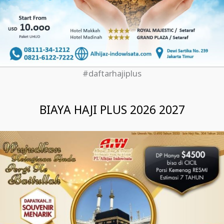
#daftarhajiplus
BIAYA HAJI PLUS 2026 2027