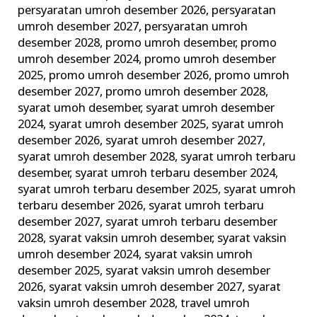
persyaratan umroh desember 2026
,
persyaratan
umroh desember 2027
,
persyaratan umroh
desember 2028
,
promo umroh desember
,
promo
umroh desember 2024
,
promo umroh desember
2025
,
promo umroh desember 2026
,
promo umroh
desember 2027
,
promo umroh desember 2028
,
syarat umoh desember
,
syarat umroh desember
2024
,
syarat umroh desember 2025
,
syarat umroh
desember 2026
,
syarat umroh desember 2027
,
syarat umroh desember 2028
,
syarat umroh terbaru
desember
,
syarat umroh terbaru desember 2024
,
syarat umroh terbaru desember 2025
,
syarat umroh
terbaru desember 2026
,
syarat umroh terbaru
desember 2027
,
syarat umroh terbaru desember
2028
,
syarat vaksin umroh desember
,
syarat vaksin
umroh desember 2024
,
syarat vaksin umroh
desember 2025
,
syarat vaksin umroh desember
2026
,
syarat vaksin umroh desember 2027
,
syarat
vaksin umroh desember 2028
,
travel umroh