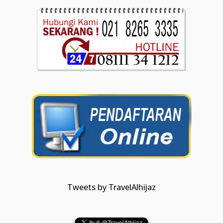
Tweets by TravelAlhijaz