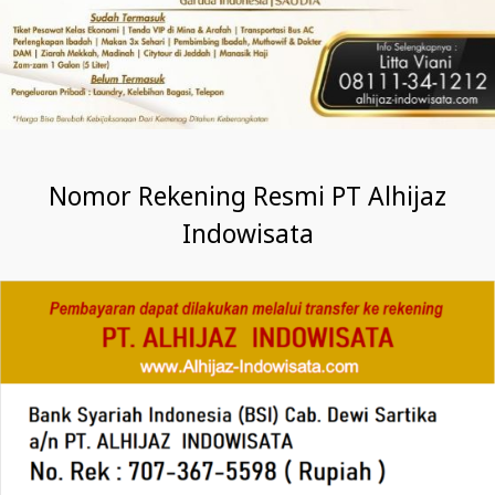
Nomor Rekening Resmi PT Alhijaz
Indowisata