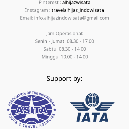
Pinterest :
alhijazwisata
Instagram :
travelalhijaz_indowisata
Email: info.alhijazindowisata@gmail.com
Jam Operasional:
Senin - Jumat: 08.30 - 17.00
Sabtu: 08.30 - 14.00
Minggu: 10.00 - 14.00
Support by: