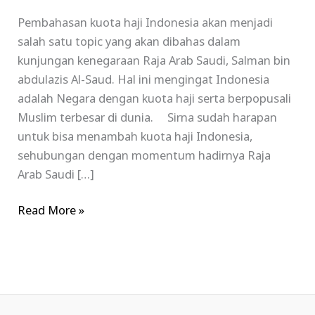
Pembahasan kuota haji Indonesia akan menjadi
salah satu topic yang akan dibahas dalam
kunjungan kenegaraan Raja Arab Saudi, Salman bin
abdulazis Al-Saud. Hal ini mengingat Indonesia
adalah Negara dengan kuota haji serta berpopusali
Muslim terbesar di dunia. Sirna sudah harapan
untuk bisa menambah kuota haji Indonesia,
sehubungan dengan momentum hadirnya Raja
Arab Saudi […]
Read More »