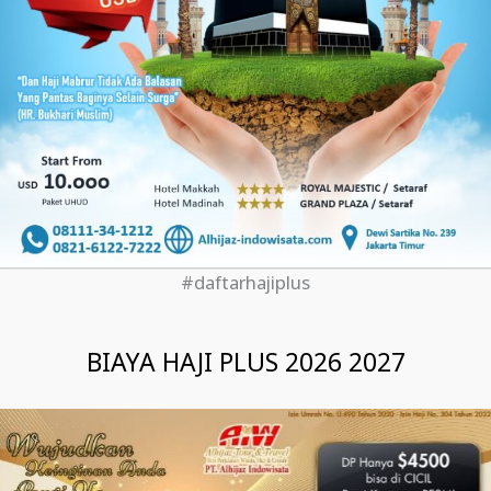
#daftarhajiplus
BIAYA HAJI PLUS 2026 2027