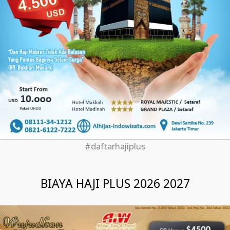
#daftarhajiplus
BIAYA HAJI PLUS 2026 2027