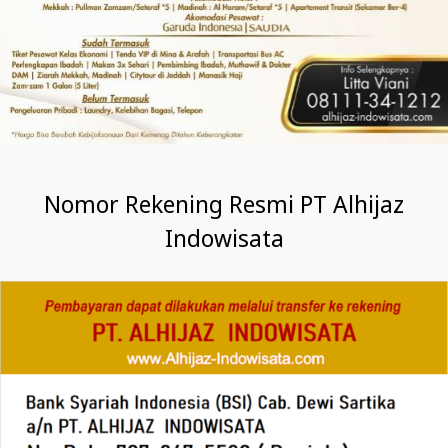
Nomor Rekening Resmi PT Alhijaz
Indowisata