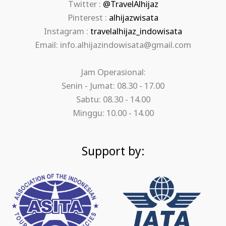
Twitter :
@TravelAlhijaz
Pinterest :
alhijazwisata
Instagram :
travelalhijaz_indowisata
Email: info.alhijazindowisata@gmail.com
Jam Operasional:
Senin - Jumat: 08.30 - 17.00
Sabtu: 08.30 - 14.00
Minggu: 10.00 - 14.00
Support by: