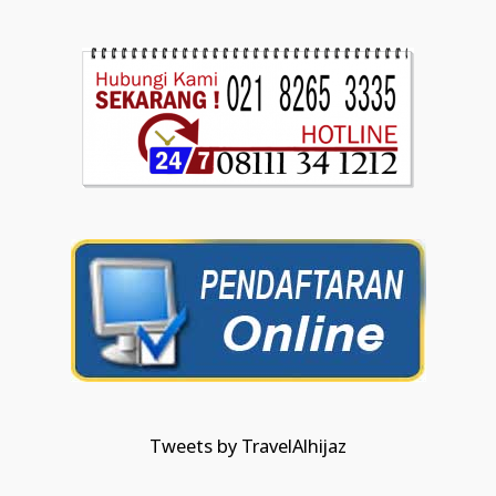
Tweets by TravelAlhijaz