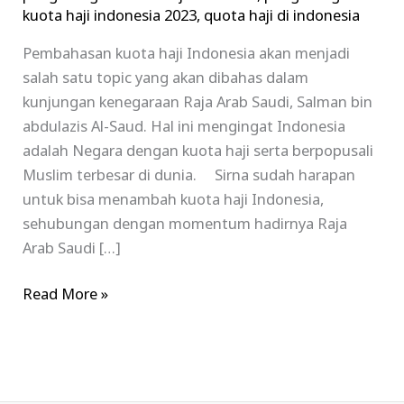
kuota haji indonesia 2023
,
quota haji di indonesia
Pembahasan kuota haji Indonesia akan menjadi
salah satu topic yang akan dibahas dalam
kunjungan kenegaraan Raja Arab Saudi, Salman bin
abdulazis Al-Saud. Hal ini mengingat Indonesia
adalah Negara dengan kuota haji serta berpopusali
Muslim terbesar di dunia. Sirna sudah harapan
untuk bisa menambah kuota haji Indonesia,
sehubungan dengan momentum hadirnya Raja
Arab Saudi […]
Read More »