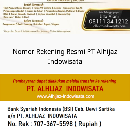
Nomor Rekening Resmi PT Alhijaz
Indowisata