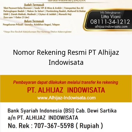
Nomor Rekening Resmi PT Alhijaz
Indowisata