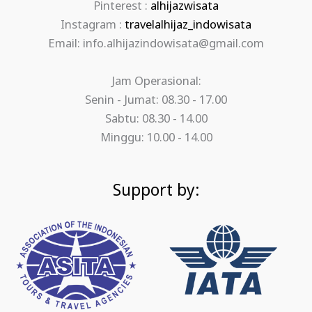
Pinterest :
alhijazwisata
Instagram :
travelalhijaz_indowisata
Email: info.alhijazindowisata@gmail.com
Jam Operasional:
Senin - Jumat: 08.30 - 17.00
Sabtu: 08.30 - 14.00
Minggu: 10.00 - 14.00
Support by: