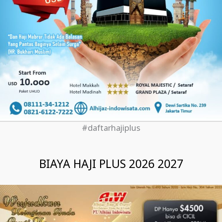
#daftarhajiplus
BIAYA HAJI PLUS 2026 2027