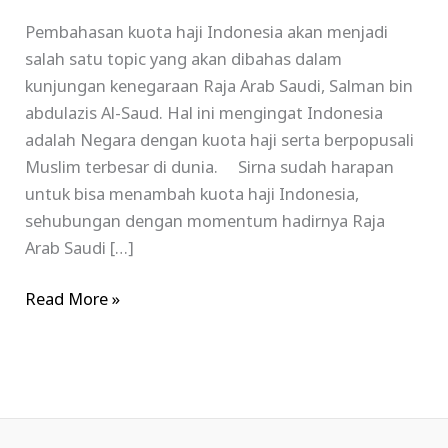
Pembahasan kuota haji Indonesia akan menjadi
salah satu topic yang akan dibahas dalam
kunjungan kenegaraan Raja Arab Saudi, Salman bin
abdulazis Al-Saud. Hal ini mengingat Indonesia
adalah Negara dengan kuota haji serta berpopusali
Muslim terbesar di dunia. Sirna sudah harapan
untuk bisa menambah kuota haji Indonesia,
sehubungan dengan momentum hadirnya Raja
Arab Saudi […]
Read More »