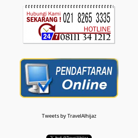
Tweets by TravelAlhijaz