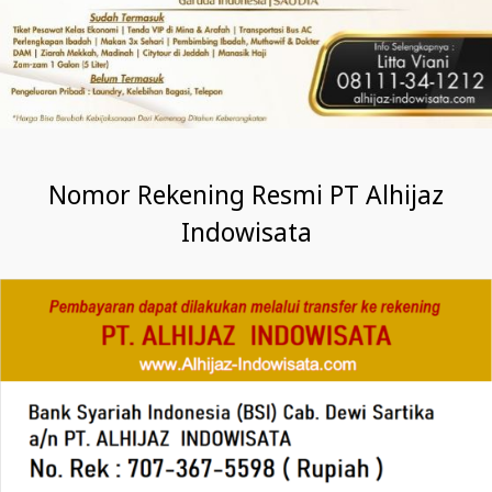
Nomor Rekening Resmi PT Alhijaz
Indowisata