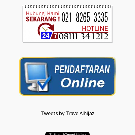
Tweets by TravelAlhijaz