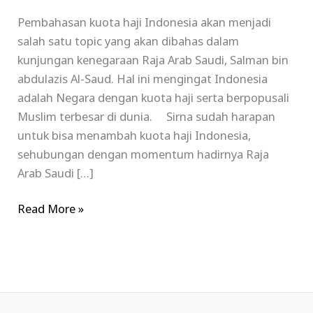
Pembahasan kuota haji Indonesia akan menjadi
salah satu topic yang akan dibahas dalam
kunjungan kenegaraan Raja Arab Saudi, Salman bin
abdulazis Al-Saud. Hal ini mengingat Indonesia
adalah Negara dengan kuota haji serta berpopusali
Muslim terbesar di dunia. Sirna sudah harapan
untuk bisa menambah kuota haji Indonesia,
sehubungan dengan momentum hadirnya Raja
Arab Saudi […]
Read More »