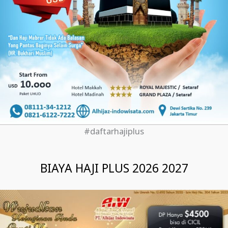
#daftarhajiplus
BIAYA HAJI PLUS 2026 2027