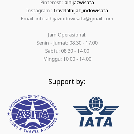
Pinterest :
alhijazwisata
Instagram :
travelalhijaz_indowisata
Email: info.alhijazindowisata@gmail.com
Jam Operasional:
Senin - Jumat: 08.30 - 17.00
Sabtu: 08.30 - 14.00
Minggu: 10.00 - 14.00
Support by: