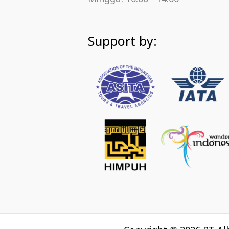
Support by: