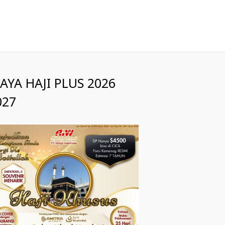
IAYA HAJI PLUS 2026
027