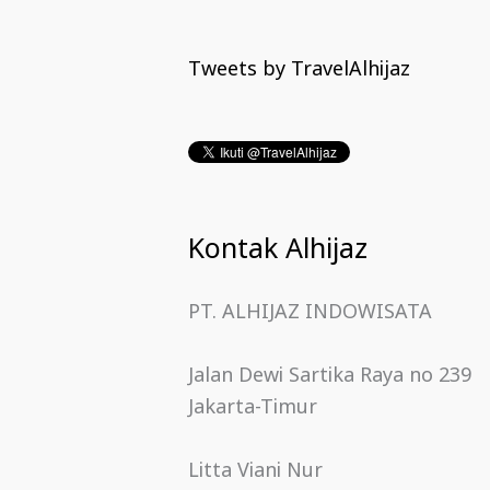
Tweets by TravelAlhijaz
Kontak Alhijaz
PT. ALHIJAZ INDOWISATA
Jalan Dewi Sartika Raya no 239
Jakarta-Timur
Litta Viani Nur