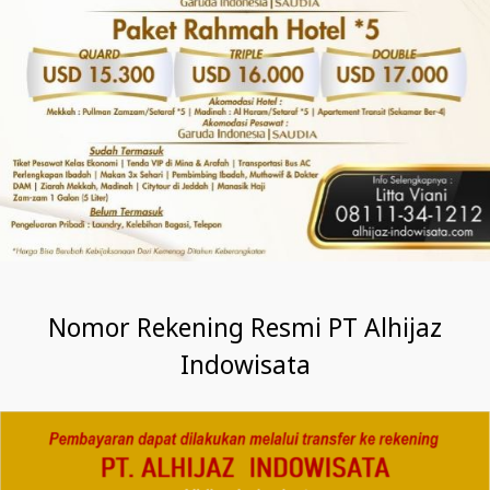
Nomor Rekening Resmi PT Alhijaz
Indowisata