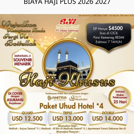
BIAYA HAJI PLUS 2026 2027