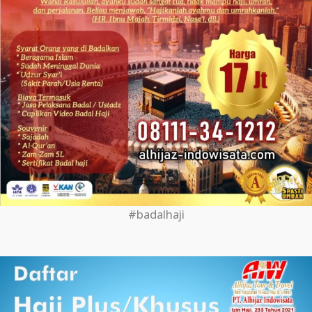
#badalhaji