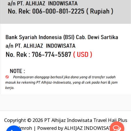
Copyright © 2026 PT Alhijaz Indowisata Travel Haji Plus
Umroh | Powered by
ALHIJAZ INDOWISATA