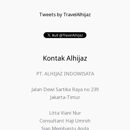
Tweets by TravelAlhijaz
Kontak Alhijaz
PT. ALHIJAZ INDOWISATA
Jalan Dewi Sartika Raya no 239
Jakarta-Timur
Litta Viani Nur
Consultant Haji Umroh
Siap Membantu Anda