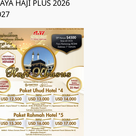
IAYA HAJI PLUS 2026
027