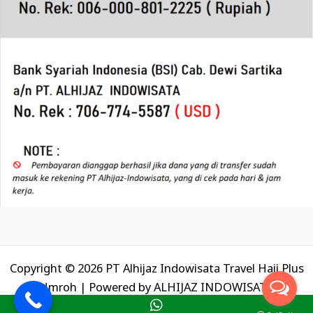
Copyright © 2026 PT Alhijaz Indowisata Travel Haji Plus
Umroh | Powered by
ALHIJAZ INDOWISATA