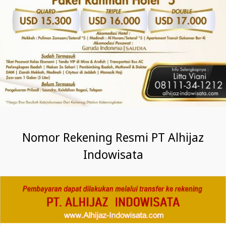
Nomor Rekening Resmi PT Alhijaz
Indowisata