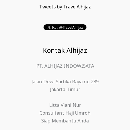
Tweets by TravelAlhijaz
Kontak Alhijaz
PT. ALHIJAZ INDOWISATA
Jalan Dewi Sartika Raya no 239
Jakarta-Timur
Litta Viani Nur
Consultant Haji Umroh
Siap Membantu Anda