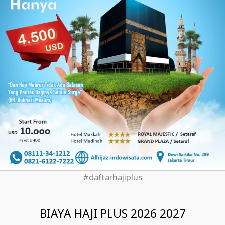
#daftarhajiplus
BIAYA HAJI PLUS 2026 2027