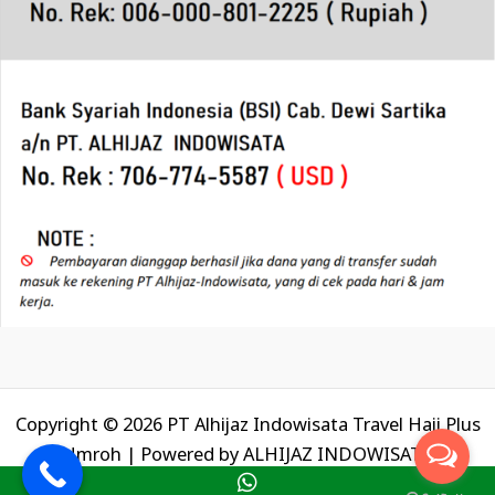
Copyright © 2026 PT Alhijaz Indowisata Travel Haji Plus
Umroh | Powered by
ALHIJAZ INDOWISATA