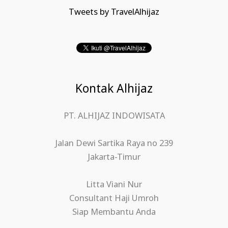
Tweets by TravelAlhijaz
Kontak Alhijaz
PT. ALHIJAZ INDOWISATA
Jalan Dewi Sartika Raya no 239
Jakarta-Timur
Litta Viani Nur
Consultant Haji Umroh
Siap Membantu Anda