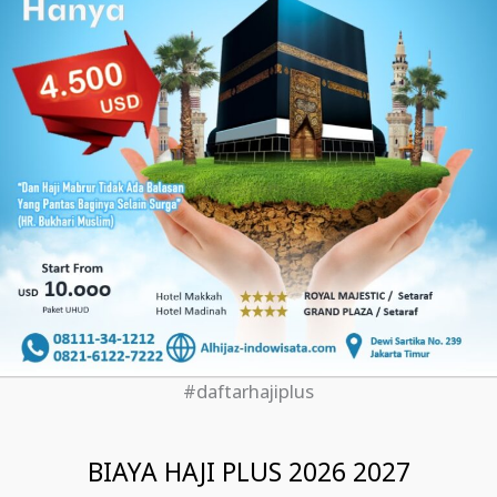
#daftarhajiplus
BIAYA HAJI PLUS 2026 2027