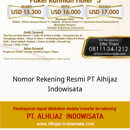
Nomor Rekening Resmi PT Alhijaz
Indowisata