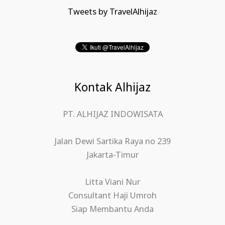
Tweets by TravelAlhijaz
Kontak Alhijaz
PT. ALHIJAZ INDOWISATA
Jalan Dewi Sartika Raya no 239
Jakarta-Timur
Litta Viani Nur
Consultant Haji Umroh
Siap Membantu Anda