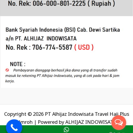
Copyright © 2026 PT Alhijaz Indowisata Travel Haji Plus
Umroh | Powered by
ALHIJAZ INDOWISATA