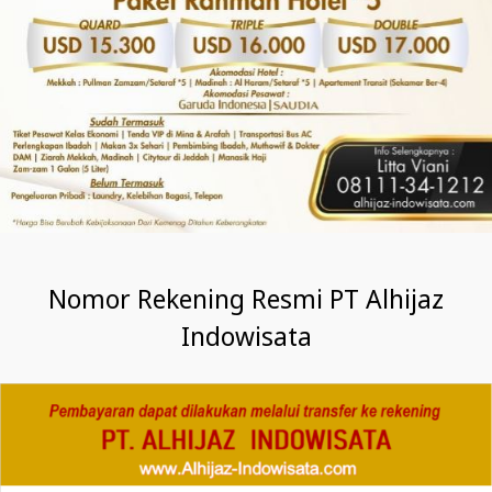
Nomor Rekening Resmi PT Alhijaz
Indowisata