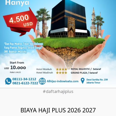
#daftarhajiplus
BIAYA HAJI PLUS 2026 2027