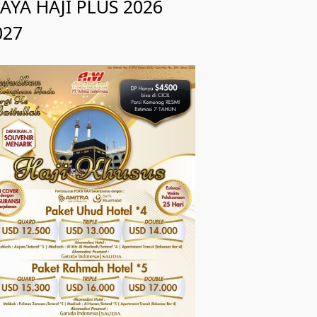
IAYA HAJI PLUS 2026
027