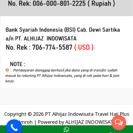
Copyright © 2026 PT Alhijaz Indowisata Travel Haji Plus
Umroh | Powered by
ALHIJAZ INDOWISATA