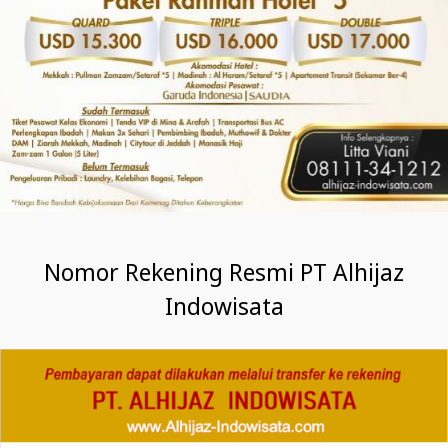
Nomor Rekening Resmi PT Alhijaz
Indowisata