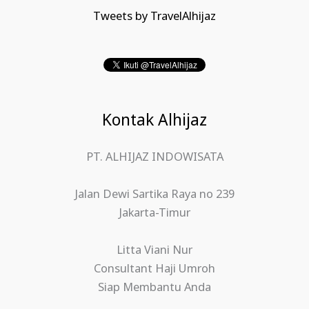
Tweets by TravelAlhijaz
Kontak Alhijaz
PT. ALHIJAZ INDOWISATA
Jalan Dewi Sartika Raya no 239
Jakarta-Timur
Litta Viani Nur
Consultant Haji Umroh
Siap Membantu Anda