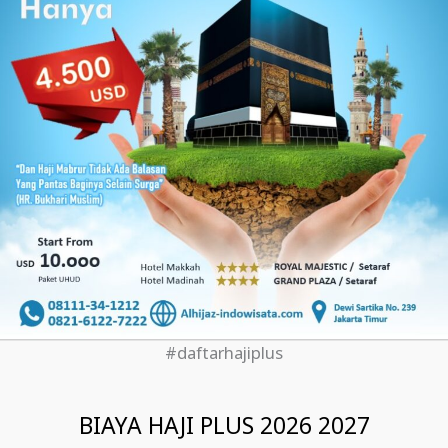
#daftarhajiplus
BIAYA HAJI PLUS 2026 2027