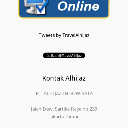
Tweets by TravelAlhijaz
Kontak Alhijaz
PT. ALHIJAZ INDOWISATA
Jalan Dewi Sartika Raya no 239
Jakarta-Timur