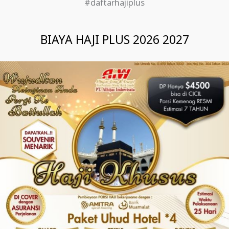
#daftarhajiplus
BIAYA HAJI PLUS 2026 2027