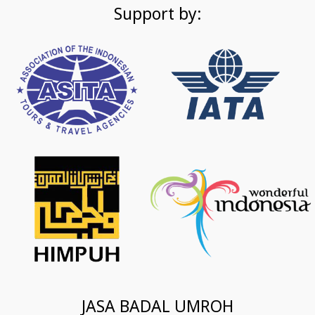
Support by:
JASA BADAL UMROH