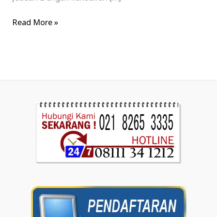
Read More »