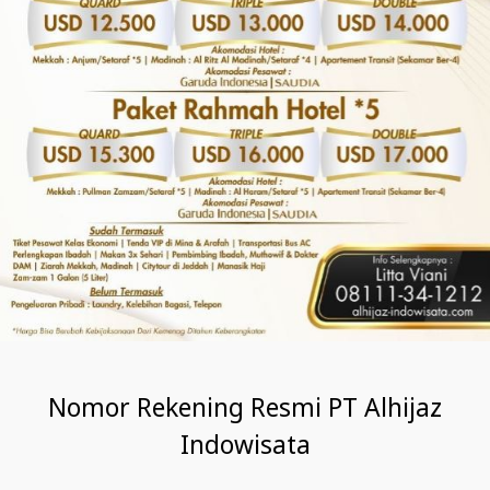
Nomor Rekening Resmi PT Alhijaz
Indowisata