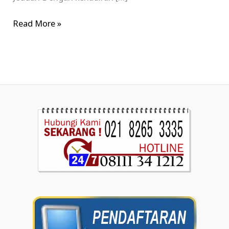
Read More »