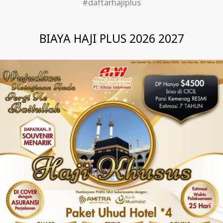
#daftarhajiplus
BIAYA HAJI PLUS 2026 2027