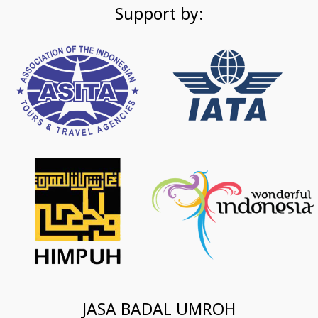
Support by:
JASA BADAL UMROH