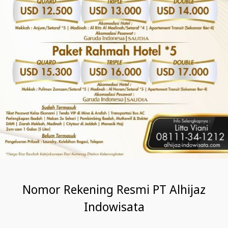
Nomor Rekening Resmi PT Alhijaz
Indowisata