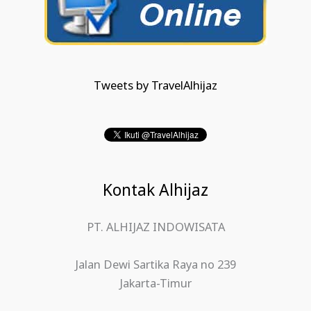
Tweets by TravelAlhijaz
Kontak Alhijaz
PT. ALHIJAZ INDOWISATA
Jalan Dewi Sartika Raya no 239
Jakarta-Timur