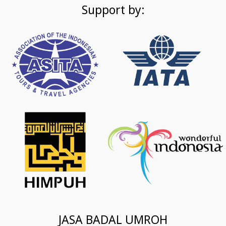
Support by:
JASA BADAL UMROH