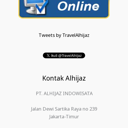
Tweets by TravelAlhijaz
Kontak Alhijaz
PT. ALHIJAZ INDOWISATA
Jalan Dewi Sartika Raya no 239
Jakarta-Timur