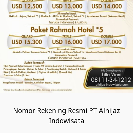
Nomor Rekening Resmi PT Alhijaz
Indowisata