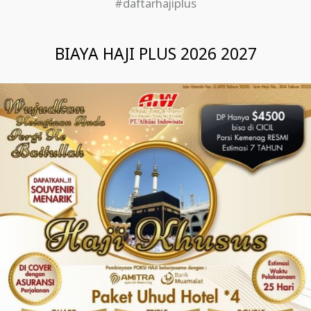
#daftarhajiplus
BIAYA HAJI PLUS 2026 2027