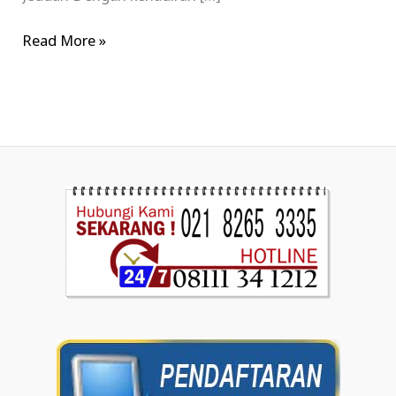
Read More »